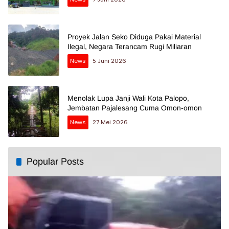
Proyek Jalan Seko Diduga Pakai Material
Ilegal, Negara Terancam Rugi Miliaran
News
5 Juni 2026
Menolak Lupa Janji Wali Kota Palopo,
Jembatan Pajalesang Cuma Omon-omon
News
27 Mei 2026
Popular Posts