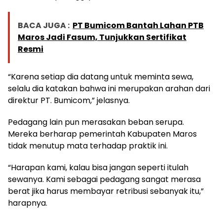
BACA JUGA :
PT Bumicom Bantah Lahan PTB
Maros Jadi Fasum, Tunjukkan Sertifikat
Resmi
“Karena setiap dia datang untuk meminta sewa,
selalu dia katakan bahwa ini merupakan arahan dari
direktur PT. Bumicom,” jelasnya.
Pedagang lain pun merasakan beban serupa.
Mereka berharap pemerintah Kabupaten Maros
tidak menutup mata terhadap praktik ini.
“Harapan kami, kalau bisa jangan seperti itulah
sewanya. Kami sebagai pedagang sangat merasa
berat jika harus membayar retribusi sebanyak itu,”
harapnya.