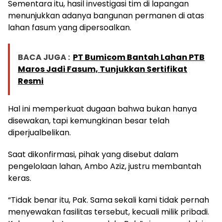
Sementara itu, hasil investigasi tim di lapangan
menunjukkan adanya bangunan permanen di atas
lahan fasum yang dipersoalkan.
BACA JUGA :
PT Bumicom Bantah Lahan PTB
Maros Jadi Fasum, Tunjukkan Sertifikat
Resmi
Hal ini memperkuat dugaan bahwa bukan hanya
disewakan, tapi kemungkinan besar telah
diperjualbelikan.
Saat dikonfirmasi, pihak yang disebut dalam
pengelolaan lahan, Ambo Aziz, justru membantah
keras.
“Tidak benar itu, Pak. Sama sekali kami tidak pernah
menyewakan fasilitas tersebut, kecuali milik pribadi.