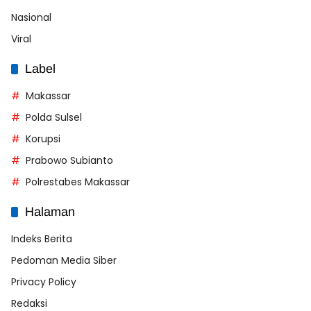
Nasional
Viral
Label
Makassar
Polda Sulsel
Korupsi
Prabowo Subianto
Polrestabes Makassar
Halaman
Indeks Berita
Pedoman Media Siber
Privacy Policy
Redaksi