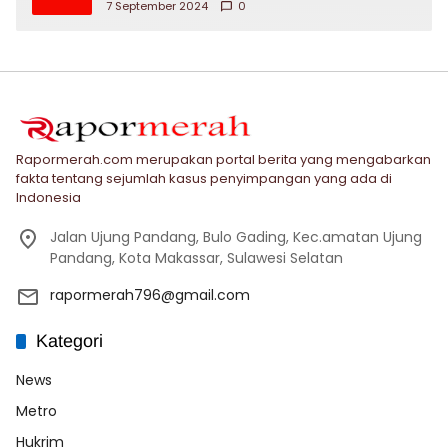
7 September 2024
0
Rapormerah.com merupakan portal berita yang mengabarkan
fakta tentang sejumlah kasus penyimpangan yang ada di
Indonesia
Jalan Ujung Pandang, Bulo Gading, Kec.amatan Ujung
Pandang, Kota Makassar, Sulawesi Selatan
rapormerah796@gmail.com
Kategori
News
Metro
Hukrim