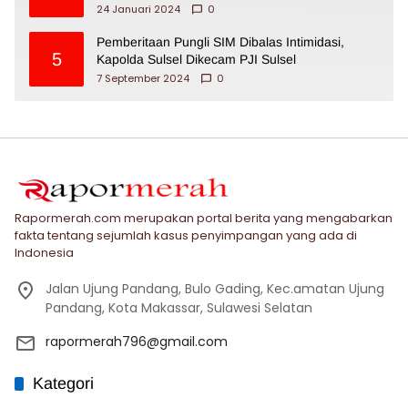
24 Januari 2024
0
Pemberitaan Pungli SIM Dibalas Intimidasi,
5
Kapolda Sulsel Dikecam PJI Sulsel
7 September 2024
0
Rapormerah.com merupakan portal berita yang mengabarkan
fakta tentang sejumlah kasus penyimpangan yang ada di
Indonesia
Jalan Ujung Pandang, Bulo Gading, Kec.amatan Ujung
Pandang, Kota Makassar, Sulawesi Selatan
rapormerah796@gmail.com
Kategori