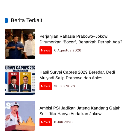
Berita Terkait
Perjanjian Rahasia Prabowo–Jokowi
Dirumorkan ‘Bocor’, Benarkah Pernah Ada?
News
6 Agustus 2026
Hasil Survei Capres 2029 Beredar, Dedi
Mulyadi Salip Prabowo dan Anies
News
30 Juli 2026
Ambisi PSI Jadikan Jateng Kandang Gajah
Sulit Jika Hanya Andalkan Jokowi
News
8 Juli 2026