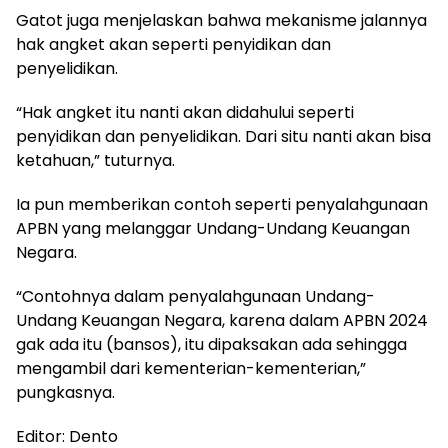
Gatot juga menjelaskan bahwa mekanisme jalannya
hak angket akan seperti penyidikan dan
penyelidikan.
“Hak angket itu nanti akan didahului seperti
penyidikan dan penyelidikan. Dari situ nanti akan bisa
ketahuan,” tuturnya.
Ia pun memberikan contoh seperti penyalahgunaan
APBN yang melanggar Undang-Undang Keuangan
Negara.
“Contohnya dalam penyalahgunaan Undang-
Undang Keuangan Negara, karena dalam APBN 2024
gak ada itu (bansos), itu dipaksakan ada sehingga
mengambil dari kementerian-kementerian,”
pungkasnya.
Editor: Dento