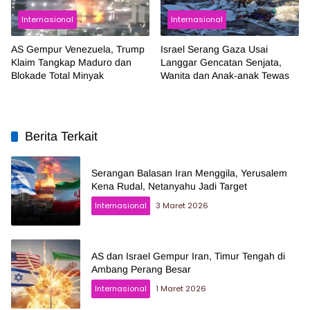
Internasional
Internasional
AS Gempur Venezuela, Trump
Israel Serang Gaza Usai
Klaim Tangkap Maduro dan
Langgar Gencatan Senjata,
Blokade Total Minyak
Wanita dan Anak-anak Tewas
Berita Terkait
Serangan Balasan Iran Menggila, Yerusalem
Kena Rudal, Netanyahu Jadi Target
Internasional
3 Maret 2026
AS dan Israel Gempur Iran, Timur Tengah di
Ambang Perang Besar
Internasional
1 Maret 2026