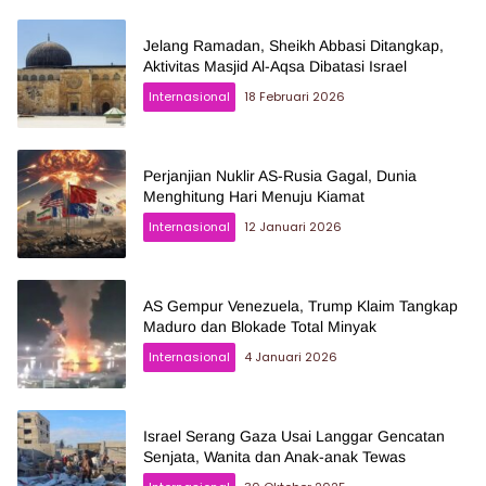
Jelang Ramadan, Sheikh Abbasi Ditangkap,
Aktivitas Masjid Al-Aqsa Dibatasi Israel
Internasional
18 Februari 2026
Perjanjian Nuklir AS-Rusia Gagal, Dunia
Menghitung Hari Menuju Kiamat
Internasional
12 Januari 2026
AS Gempur Venezuela, Trump Klaim Tangkap
Maduro dan Blokade Total Minyak
Internasional
4 Januari 2026
Israel Serang Gaza Usai Langgar Gencatan
Senjata, Wanita dan Anak-anak Tewas