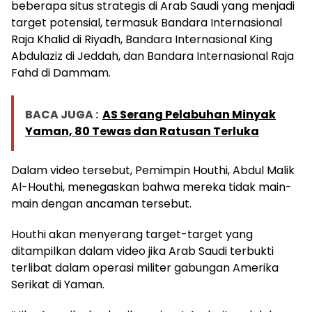
beberapa situs strategis di Arab Saudi yang menjadi
target potensial, termasuk Bandara Internasional
Raja Khalid di Riyadh, Bandara Internasional King
Abdulaziz di Jeddah, dan Bandara Internasional Raja
Fahd di Dammam.
BACA JUGA :
AS Serang Pelabuhan Minyak
Yaman, 80 Tewas dan Ratusan Terluka
Dalam video tersebut, Pemimpin Houthi, Abdul Malik
Al-Houthi, menegaskan bahwa mereka tidak main-
main dengan ancaman tersebut.
Houthi akan menyerang target-target yang
ditampilkan dalam video jika Arab Saudi terbukti
terlibat dalam operasi militer gabungan Amerika
Serikat di Yaman.