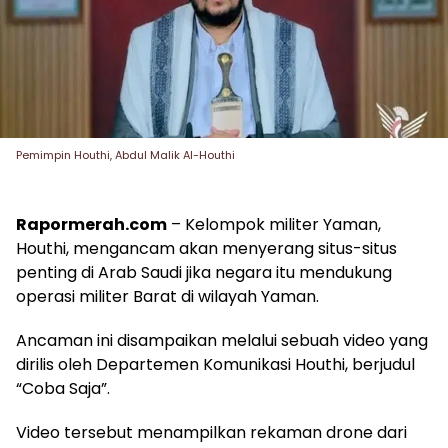
Pemimpin Houthi, Abdul Malik Al-Houthi
Rapormerah.com
– Kelompok militer Yaman,
Houthi, mengancam akan menyerang situs-situs
penting di Arab Saudi jika negara itu mendukung
operasi militer Barat di wilayah Yaman.
Ancaman ini disampaikan melalui sebuah video yang
dirilis oleh Departemen Komunikasi Houthi, berjudul
“Coba Saja”.
Video tersebut menampilkan rekaman drone dari