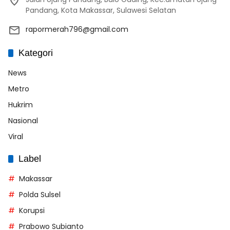
Pandang, Kota Makassar, Sulawesi Selatan
rapormerah796@gmail.com
Kategori
News
Metro
Hukrim
Nasional
Viral
Label
Makassar
Polda Sulsel
Korupsi
Prabowo Subianto