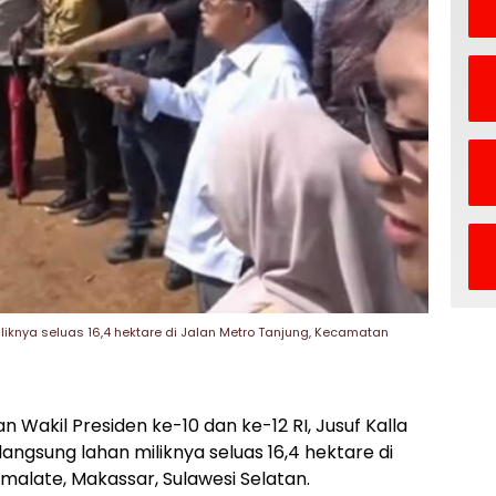
liknya seluas 16,4 hektare di Jalan Metro Tanjung, Kecamatan
Wakil Presiden ke-10 dan ke-12 RI, Jusuf Kalla
angsung lahan miliknya seluas 16,4 hektare di
alate, Makassar, Sulawesi Selatan.