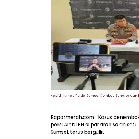
Kabid Humas Polda Sumsel Kombes Sunarto dan D
Rapormerah.com- Kasus penembaka
polisi Aiptu FN di parkiran salah satu
Sumsel, terus bergulir.