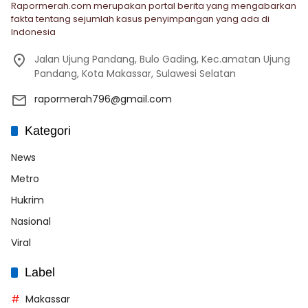
Rapormerah.com merupakan portal berita yang mengabarkan
fakta tentang sejumlah kasus penyimpangan yang ada di
Indonesia
Jalan Ujung Pandang, Bulo Gading, Kec.amatan Ujung
Pandang, Kota Makassar, Sulawesi Selatan
rapormerah796@gmail.com
Kategori
News
Metro
Hukrim
Nasional
Viral
Label
Makassar