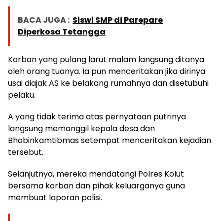
BACA JUGA :
Siswi SMP di Parepare
Diperkosa Tetangga
Korban yang pulang larut malam langsung ditanya
oleh orang tuanya. Ia pun menceritakan jika dirinya
usai diajak AS ke belakang rumahnya dan disetubuhi
pelaku.
A yang tidak terima atas pernyataan putrinya
langsung memanggil kepala desa dan
Bhabinkamtibmas setempat menceritakan kejadian
tersebut.
Selanjutnya, mereka mendatangi Polres Kolut
bersama korban dan pihak keluarganya guna
membuat laporan polisi.