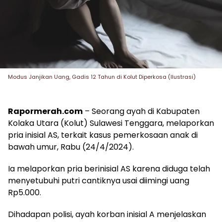
Modus Janjikan Uang, Gadis 12 Tahun di Kolut Diperkosa (Ilustrasi)
Rapormerah.com
– Seorang ayah di Kabupaten
Kolaka Utara (Kolut) Sulawesi Tenggara, melaporkan
pria inisial AS, terkait kasus pemerkosaan anak di
bawah umur, Rabu (24/4/2024).
Ia melaporkan pria berinisial AS karena diduga telah
menyetubuhi putri cantiknya usai diimingi uang
Rp5.000.
Dihadapan polisi, ayah korban inisial A menjelaskan