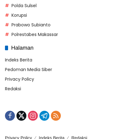
Polda Sulsel
Korupsi
Prabowo Subianto
Polrestabes Makassar
Halaman
Indeks Berita
Pedoman Media Siber
Privacy Policy
Redaksi
Privacy Policy
Indeks Berita
Redaksi