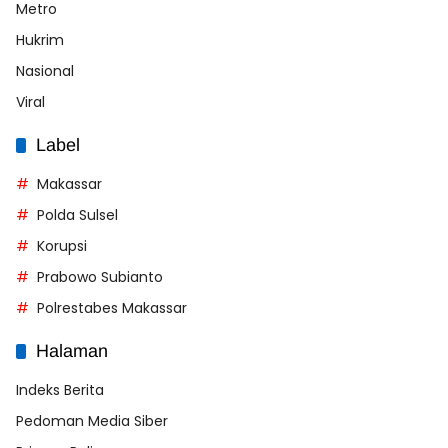
Metro
Hukrim
Nasional
Viral
Label
Makassar
Polda Sulsel
Korupsi
Prabowo Subianto
Polrestabes Makassar
Halaman
Indeks Berita
Pedoman Media Siber