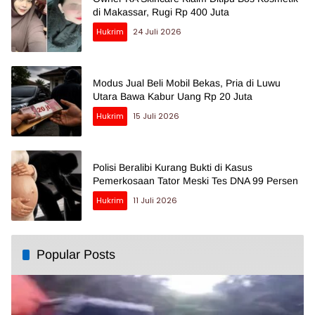
di Makassar, Rugi Rp 400 Juta
Hukrim
24 Juli 2026
Modus Jual Beli Mobil Bekas, Pria di Luwu
Utara Bawa Kabur Uang Rp 20 Juta
Hukrim
15 Juli 2026
Polisi Beralibi Kurang Bukti di Kasus
Pemerkosaan Tator Meski Tes DNA 99 Persen
Hukrim
11 Juli 2026
Popular Posts