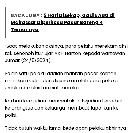
BACA JUGA :
5 Hari Disekap, Gadis ABG di
Makassar Diperkosa Pacar Bareng 4
Temannya
“Saat melakukan aksinya, para pelaku merekam aksi
tak senonoh itu,” ujar AKP Narton kepada wartawan
Jumat (24/5/2024).
Salah satu pelaku adalah mantan pacar korban
merekam video dan digunakan oleh para pelaku
untuk memuluskan niat mereka.
Korban kemudian menceritakan kejadian tersebut
ke orangtua dan keluarga membuat laporkan ke
polisi.
Tidak butuh waktu lama, kedelapan pelaku akhirnya