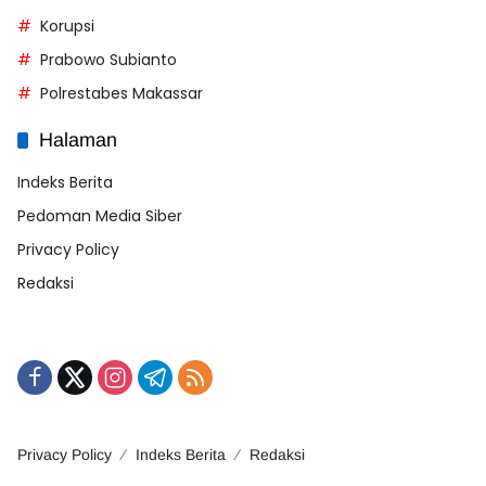
Korupsi
Prabowo Subianto
Polrestabes Makassar
Halaman
Indeks Berita
Pedoman Media Siber
Privacy Policy
Redaksi
Privacy Policy
Indeks Berita
Redaksi