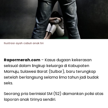
Ilustrasi ayah cabuli anak tiri
Rapormerah.com
– Kasus dugaan kekerasan
seksual dalam lingkup keluarga di Kabupaten
Mamuju, Sulawesi Barat (Sulbar), baru terungkap
setelah berlangsung selama lima tahun jadi budak
seks.
Seorang pria berinisial SM (52) diamankan polisi atas
laporan anak tirinya sendiri.