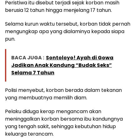
Peristiwa itu disebut terjadi sejak korban masih
berusia 12 tahun hingga menjelang 17 tahun.
Selama kurun waktu tersebut, korban tidak pernah
mengungkap apa yang dialaminya kepada siapa
pun.
BACA JUGA :
Sontoloyo! Ayah di Gowa
Jadikan Anak Kandung “Budak Seks”
Selama 7 Tahun
Polisi menyebut, korban berada dalam tekanan
yang membuatnya memilih diam.
Pelaku diduga kerap mengancam akan
meninggalkan korban bersama ibu kandungnya
yang tengah sakit, sehingga kebutuhan hidup
keluarga terancam.