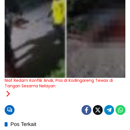
Niat Redam Konflik Anak, Pria di Kodingareng Tewas di
Tangan Sesama Nelayan
Pos Terkait