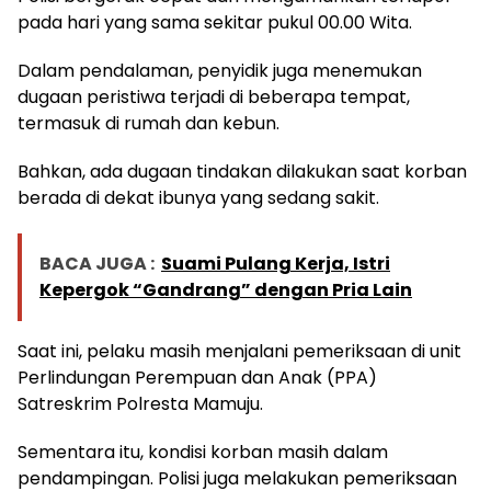
pada hari yang sama sekitar pukul 00.00 Wita.
Dalam pendalaman, penyidik juga menemukan
dugaan peristiwa terjadi di beberapa tempat,
termasuk di rumah dan kebun.
Bahkan, ada dugaan tindakan dilakukan saat korban
berada di dekat ibunya yang sedang sakit.
BACA JUGA :
Suami Pulang Kerja, Istri
Kepergok “Gandrang” dengan Pria Lain
Saat ini, pelaku masih menjalani pemeriksaan di unit
Perlindungan Perempuan dan Anak (PPA)
Satreskrim Polresta Mamuju.
Sementara itu, kondisi korban masih dalam
pendampingan. Polisi juga melakukan pemeriksaan