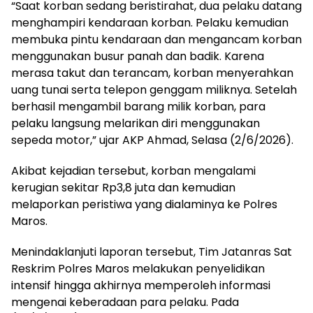
“Saat korban sedang beristirahat, dua pelaku datang
menghampiri kendaraan korban. Pelaku kemudian
membuka pintu kendaraan dan mengancam korban
menggunakan busur panah dan badik. Karena
merasa takut dan terancam, korban menyerahkan
uang tunai serta telepon genggam miliknya. Setelah
berhasil mengambil barang milik korban, para
pelaku langsung melarikan diri menggunakan
sepeda motor,” ujar AKP Ahmad, Selasa (2/6/2026).
Akibat kejadian tersebut, korban mengalami
kerugian sekitar Rp3,8 juta dan kemudian
melaporkan peristiwa yang dialaminya ke Polres
Maros.
Menindaklanjuti laporan tersebut, Tim Jatanras Sat
Reskrim Polres Maros melakukan penyelidikan
intensif hingga akhirnya memperoleh informasi
mengenai keberadaan para pelaku. Pada