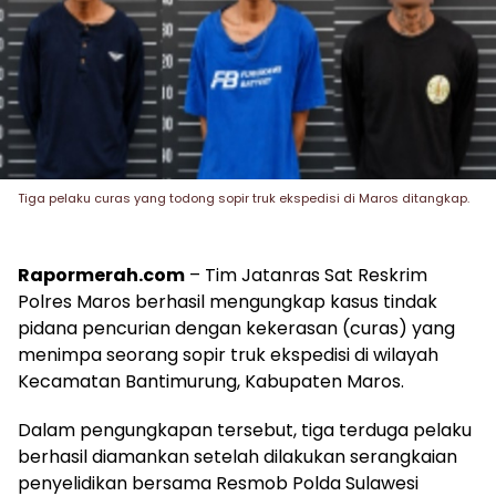
Tiga pelaku curas yang todong sopir truk ekspedisi di Maros ditangkap.
Rapormerah.com
– Tim Jatanras Sat Reskrim
Polres Maros berhasil mengungkap kasus tindak
pidana pencurian dengan kekerasan (curas) yang
menimpa seorang sopir truk ekspedisi di wilayah
Kecamatan Bantimurung, Kabupaten Maros.
Dalam pengungkapan tersebut, tiga terduga pelaku
berhasil diamankan setelah dilakukan serangkaian
penyelidikan bersama Resmob Polda Sulawesi