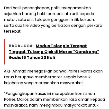
Dari hasil penangkapan, polisi mengamankan
sejumlah barang bukti berupa satu unit sepeda
motor, satu unit telepon genggam milik korban,
serta dua file video yang berkaitan dengan perkara
tersebut.
BACA JUGA :
Modus Tolongin Tempat
Tinggal, Tukang Ojek di Maros “Gandrang”
Gadis 16 Tahun 20 Kali
AKP Ahmad menegaskan bahwa Polres Maros akan
terus berupaya memberantas segala bentuk
kejahatan yang meresahkan masyarakat.
“Pengungkapan kasus ini merupakan komitmen
Polres Maros dalam memberikan rasa aman kepada
masyarakat. Kami mengimbau masyarakat untuk