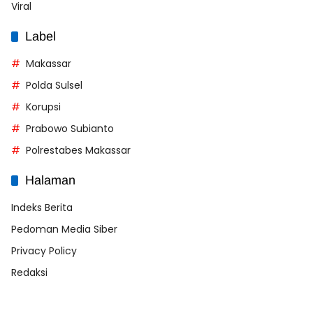
Viral
Label
Makassar
Polda Sulsel
Korupsi
Prabowo Subianto
Polrestabes Makassar
Halaman
Indeks Berita
Pedoman Media Siber
Privacy Policy
Redaksi