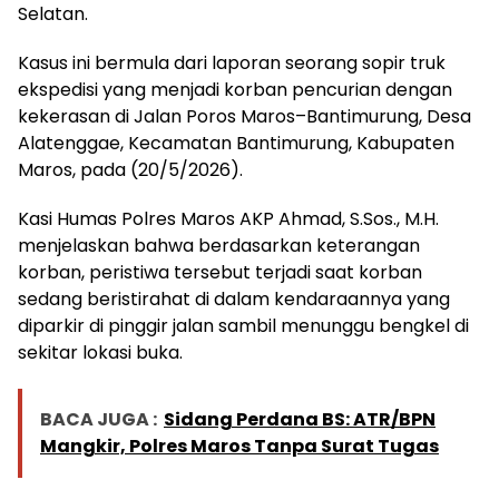
Selatan.
Kasus ini bermula dari laporan seorang sopir truk
ekspedisi yang menjadi korban pencurian dengan
kekerasan di Jalan Poros Maros–Bantimurung, Desa
Alatenggae, Kecamatan Bantimurung, Kabupaten
Maros, pada (20/5/2026).
Kasi Humas Polres Maros AKP Ahmad, S.Sos., M.H.
menjelaskan bahwa berdasarkan keterangan
korban, peristiwa tersebut terjadi saat korban
sedang beristirahat di dalam kendaraannya yang
diparkir di pinggir jalan sambil menunggu bengkel di
sekitar lokasi buka.
BACA JUGA :
Sidang Perdana BS: ATR/BPN
Mangkir, Polres Maros Tanpa Surat Tugas