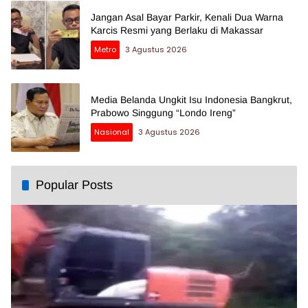
Jangan Asal Bayar Parkir, Kenali Dua Warna
Karcis Resmi yang Berlaku di Makassar
Metro
3 Agustus 2026
Media Belanda Ungkit Isu Indonesia Bangkrut,
Prabowo Singgung “Londo Ireng”
Nasional
3 Agustus 2026
Popular Posts