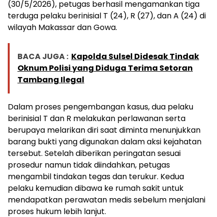
(30/5/2026), petugas berhasil mengamankan tiga
terduga pelaku berinisial T (24), R (27), dan A (24) di
wilayah Makassar dan Gowa.
BACA JUGA :
Kapolda Sulsel Didesak Tindak
Oknum Polisi yang Diduga Terima Setoran
Tambang Ilegal
Dalam proses pengembangan kasus, dua pelaku
berinisial T dan R melakukan perlawanan serta
berupaya melarikan diri saat diminta menunjukkan
barang bukti yang digunakan dalam aksi kejahatan
tersebut. Setelah diberikan peringatan sesuai
prosedur namun tidak diindahkan, petugas
mengambil tindakan tegas dan terukur. Kedua
pelaku kemudian dibawa ke rumah sakit untuk
mendapatkan perawatan medis sebelum menjalani
proses hukum lebih lanjut.