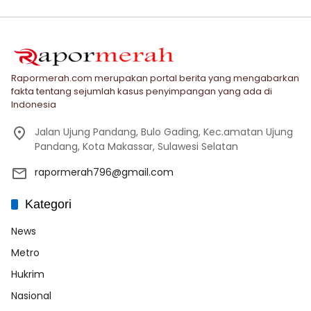
Rapormerah.com merupakan portal berita yang mengabarkan
fakta tentang sejumlah kasus penyimpangan yang ada di
Indonesia
Jalan Ujung Pandang, Bulo Gading, Kec.amatan Ujung
Pandang, Kota Makassar, Sulawesi Selatan
rapormerah796@gmail.com
Kategori
News
Metro
Hukrim
Nasional