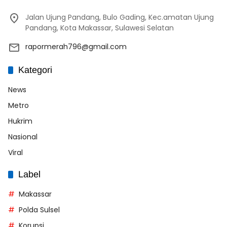
Jalan Ujung Pandang, Bulo Gading, Kec.amatan Ujung
Pandang, Kota Makassar, Sulawesi Selatan
rapormerah796@gmail.com
Kategori
News
Metro
Hukrim
Nasional
Viral
Label
Makassar
Polda Sulsel
Korupsi