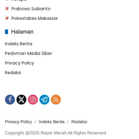
Prabowo Subianto
Polrestabes Makassar
Halaman
Indeks Berita
Pedoman Media Siber
Privacy Policy
Redaksi
Privacy Policy
Indeks Berita
Redaksi
Copyright @2025 Rapor Merah All Rights Reserved