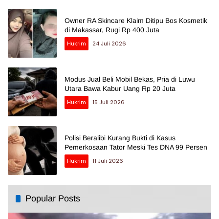
Owner RA Skincare Klaim Ditipu Bos Kosmetik
di Makassar, Rugi Rp 400 Juta
Hukrim
24 Juli 2026
Modus Jual Beli Mobil Bekas, Pria di Luwu
Utara Bawa Kabur Uang Rp 20 Juta
Hukrim
15 Juli 2026
Polisi Beralibi Kurang Bukti di Kasus
Pemerkosaan Tator Meski Tes DNA 99 Persen
Hukrim
11 Juli 2026
Popular Posts