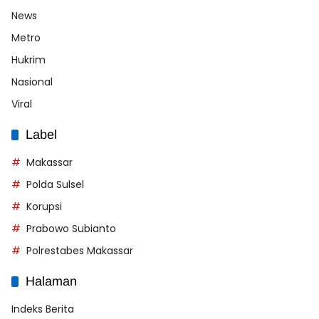
News
Metro
Hukrim
Nasional
Viral
Label
Makassar
Polda Sulsel
Korupsi
Prabowo Subianto
Polrestabes Makassar
Halaman
Indeks Berita