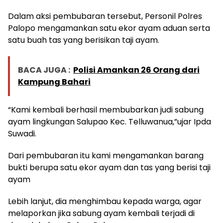
Dalam aksi pembubaran tersebut, Personil Polres
Palopo mengamankan satu ekor ayam aduan serta
satu buah tas yang berisikan taji ayam.
BACA JUGA :
Polisi Amankan 26 Orang dari
Kampung Bahari
“Kami kembali berhasil membubarkan judi sabung
ayam lingkungan Salupao Kec. Telluwanua,”ujar Ipda
Suwadi.
Dari pembubaran itu kami mengamankan barang
bukti berupa satu ekor ayam dan tas yang berisi taji
ayam
Lebih lanjut, dia menghimbau kepada warga, agar
melaporkan jika sabung ayam kembali terjadi di