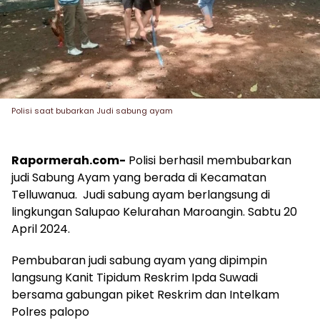
Polisi saat bubarkan Judi sabung ayam
Rapormerah.com-
Polisi berhasil membubarkan
judi Sabung Ayam yang berada di Kecamatan
Telluwanua. Judi sabung ayam berlangsung di
lingkungan Salupao Kelurahan Maroangin. Sabtu 20
April 2024.
Pembubaran judi sabung ayam yang dipimpin
langsung Kanit Tipidum Reskrim Ipda Suwadi
bersama gabungan piket Reskrim dan Intelkam
Polres palopo