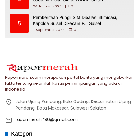
24 Januari 2024
0
Pemberitaan Pungli SIM Dibalas Intimidasi,
5
Kapolda Sulsel Dikecam PJI Sulsel
7 September 2024
0
Rapormerah.com merupakan portal berita yang mengabarkan
fakta tentang sejumlah kasus penyimpangan yang ada di
Indonesia
Jalan Ujung Pandang, Bulo Gading, Kec.amatan Ujung
Pandang, Kota Makassar, Sulawesi Selatan
rapormerah796@gmail.com
Kategori