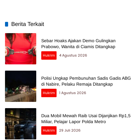
Berita Terkait
Sebar Hoaks Ajakan Demo Gulingkan
Prabowo, Wanita di Ciamis Ditangkap
Hukrim
4 Agustus 2026
Polisi Ungkap Pembunuhan Sadis Gadis ABG
di Nabire, Pelaku Remaja Ditangkap
Hukrim
1 Agustus 2026
Dua Mobil Mewah Raib Usai Dijanjikan Rp1,5
Miliar, Pelajar Lapor Polda Metro
Hukrim
29 Juli 2026