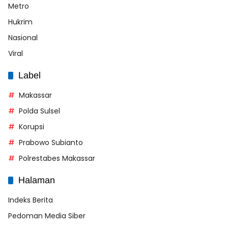
Metro
Hukrim
Nasional
Viral
Label
Makassar
Polda Sulsel
Korupsi
Prabowo Subianto
Polrestabes Makassar
Halaman
Indeks Berita
Pedoman Media Siber