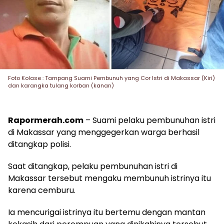
Foto Kolase : Tampang Suami Pembunuh yang Cor Istri di Makassar (Kiri)
dan karangka tulang korban (kanan)
Rapormerah.com
– Suami pelaku pembunuhan istri
di Makassar yang menggegerkan warga berhasil
ditangkap polisi.
Saat ditangkap, pelaku pembunuhan istri di
Makassar tersebut mengaku membunuh istrinya itu
karena cemburu.
Ia mencurigai istrinya itu bertemu dengan mantan