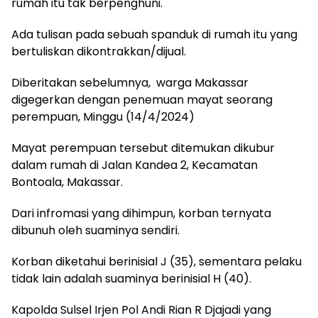
rumah itu tak berpenghuni.
Ada tulisan pada sebuah spanduk di rumah itu yang
bertuliskan dikontrakkan/dijual.
Diberitakan sebelumnya, warga Makassar
digegerkan dengan penemuan mayat seorang
perempuan, Minggu (14/4/2024)
Mayat perempuan tersebut ditemukan dikubur
dalam rumah di Jalan Kandea 2, Kecamatan
Bontoala, Makassar.
Dari infromasi yang dihimpun, korban ternyata
dibunuh oleh suaminya sendiri.
Korban diketahui berinisial J (35), sementara pelaku
tidak lain adalah suaminya berinisial H (40).
Kapolda Sulsel Irjen Pol Andi Rian R Djajadi yang