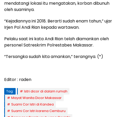
mendatangi lokasi itu mengatakan, korban dibunuh
oleh suaminya.
“Kejadiannya ini 2018. Berarti sudah enam tahun,” ujar
Irjen Pol Andi Rian kepada wartawan.
Pelaku saat ini kata Andi Rian telah diamankan oleh
personel Satreskrim Polrestabes Makassar.
“Tersangka sudah kita amankan,” terangnya. (*)
Editor : raden
Tag:
Istri dicor di dalam rumah
Mayat Wanita Dicor Makassar
Suami Cor Istri di Kandea
Suami Cor Istri karena Cemburu