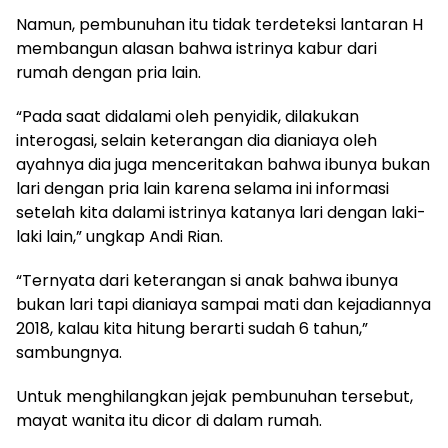
Namun, pembunuhan itu tidak terdeteksi lantaran H
membangun alasan bahwa istrinya kabur dari
rumah dengan pria lain.
“Pada saat didalami oleh penyidik, dilakukan
interogasi, selain keterangan dia dianiaya oleh
ayahnya dia juga menceritakan bahwa ibunya bukan
lari dengan pria lain karena selama ini informasi
setelah kita dalami istrinya katanya lari dengan laki-
laki lain,” ungkap Andi Rian.
“Ternyata dari keterangan si anak bahwa ibunya
bukan lari tapi dianiaya sampai mati dan kejadiannya
2018, kalau kita hitung berarti sudah 6 tahun,”
sambungnya.
Untuk menghilangkan jejak pembunuhan tersebut,
mayat wanita itu dicor di dalam rumah.