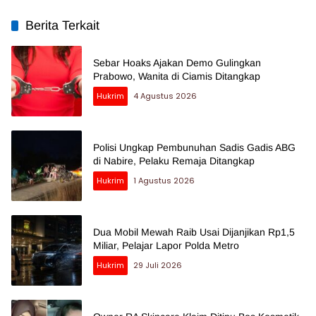
Berita Terkait
Sebar Hoaks Ajakan Demo Gulingkan
Prabowo, Wanita di Ciamis Ditangkap
Hukrim
4 Agustus 2026
Polisi Ungkap Pembunuhan Sadis Gadis ABG
di Nabire, Pelaku Remaja Ditangkap
Hukrim
1 Agustus 2026
Dua Mobil Mewah Raib Usai Dijanjikan Rp1,5
Miliar, Pelajar Lapor Polda Metro
Hukrim
29 Juli 2026