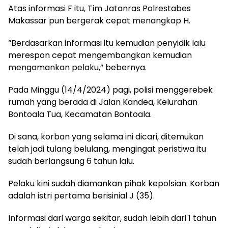
Atas informasi F itu, Tim Jatanras Polrestabes
Makassar pun bergerak cepat menangkap H.
“Berdasarkan informasi itu kemudian penyidik lalu
merespon cepat mengembangkan kemudian
mengamankan pelaku,” bebernya.
Pada Minggu (14/4/2024) pagi, polisi menggerebek
rumah yang berada di Jalan Kandea, Kelurahan
Bontoala Tua, Kecamatan Bontoala.
Di sana, korban yang selama ini dicari, ditemukan
telah jadi tulang belulang, mengingat peristiwa itu
sudah berlangsung 6 tahun lalu.
Pelaku kini sudah diamankan pihak kepolsian. Korban
adalah istri pertama berisinial J (35).
Informasi dari warga sekitar, sudah lebih dari 1 tahun