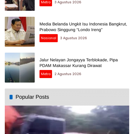
Metro
3 Agustus 2026
Media Belanda Ungkit Isu Indonesia Bangkrut,
Prabowo Singgung “Londo Ireng”
Nasional
3 Agustus 2026
Jalur Nelayan Jongayya Terblokade, Pipa
PDAM Makassar Kurang Dirawat
Metro
2 Agustus 2026
Popular Posts