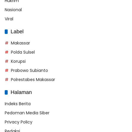
Hukrim
Nasional
Viral
Label
Makassar
Polda Sulsel
Korupsi
Prabowo Subianto
Polrestabes Makassar
Halaman
Indeks Berita
Pedoman Media Siber
Privacy Policy
Redaksi