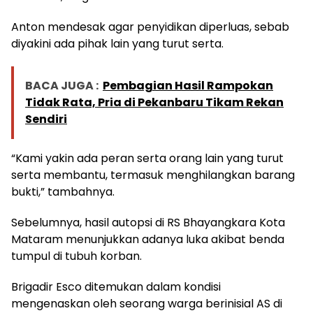
Anton mendesak agar penyidikan diperluas, sebab
diyakini ada pihak lain yang turut serta.
BACA JUGA :
Pembagian Hasil Rampokan
Tidak Rata, Pria di Pekanbaru Tikam Rekan
Sendiri
“Kami yakin ada peran serta orang lain yang turut
serta membantu, termasuk menghilangkan barang
bukti,” tambahnya.
Sebelumnya, hasil autopsi di RS Bhayangkara Kota
Mataram menunjukkan adanya luka akibat benda
tumpul di tubuh korban.
Brigadir Esco ditemukan dalam kondisi
mengenaskan oleh seorang warga berinisial AS di