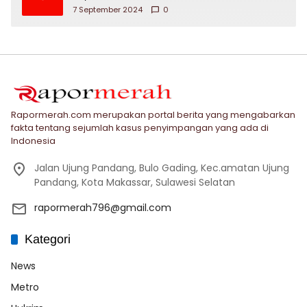
7 September 2024
0
Rapormerah.com merupakan portal berita yang mengabarkan
fakta tentang sejumlah kasus penyimpangan yang ada di
Indonesia
Jalan Ujung Pandang, Bulo Gading, Kec.amatan Ujung
Pandang, Kota Makassar, Sulawesi Selatan
rapormerah796@gmail.com
Kategori
News
Metro