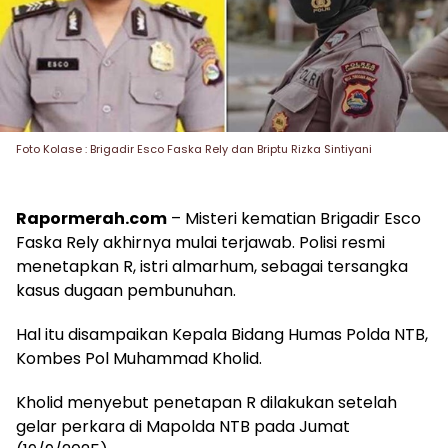
Foto Kolase : Brigadir Esco Faska Rely dan Briptu Rizka Sintiyani
Rapormerah.com
– Misteri kematian Brigadir Esco
Faska Rely akhirnya mulai terjawab. Polisi resmi
menetapkan R, istri almarhum, sebagai tersangka
kasus dugaan pembunuhan.
Hal itu disampaikan Kepala Bidang Humas Polda NTB,
Kombes Pol Muhammad Kholid.
Kholid menyebut penetapan R dilakukan setelah
gelar perkara di Mapolda NTB pada Jumat