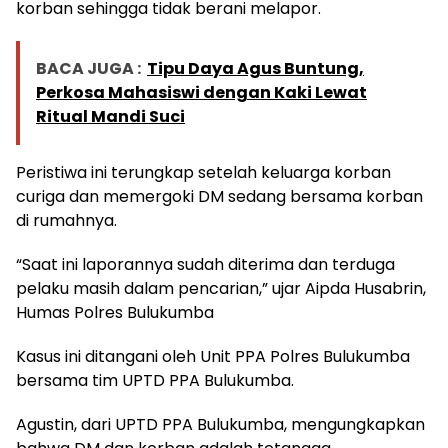
korban sehingga tidak berani melapor.
BACA JUGA :
Tipu Daya Agus Buntung,
Perkosa Mahasiswi dengan Kaki Lewat
Ritual Mandi Suci
Peristiwa ini terungkap setelah keluarga korban
curiga dan memergoki DM sedang bersama korban
di rumahnya.
“Saat ini laporannya sudah diterima dan terduga
pelaku masih dalam pencarian,” ujar Aipda Husabrin,
Humas Polres Bulukumba
Kasus ini ditangani oleh Unit PPA Polres Bulukumba
bersama tim UPTD PPA Bulukumba.
Agustin, dari UPTD PPA Bulukumba, mengungkapkan