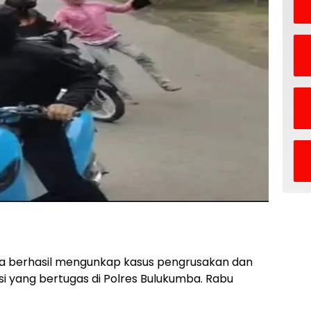
a berhasil mengunkap kasus pengrusakan dan
i yang bertugas di Polres Bulukumba. Rabu