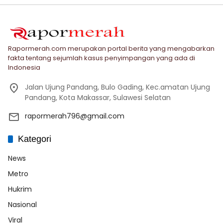
Rapormerah.com merupakan portal berita yang mengabarkan
fakta tentang sejumlah kasus penyimpangan yang ada di
Indonesia
Jalan Ujung Pandang, Bulo Gading, Kec.amatan Ujung
Pandang, Kota Makassar, Sulawesi Selatan
rapormerah796@gmail.com
Kategori
News
Metro
Hukrim
Nasional
Viral