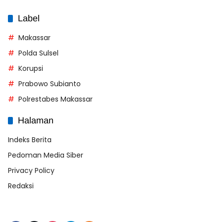
Label
Makassar
Polda Sulsel
Korupsi
Prabowo Subianto
Polrestabes Makassar
Halaman
Indeks Berita
Pedoman Media Siber
Privacy Policy
Redaksi