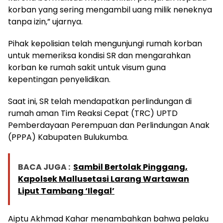
korban yang sering mengambil uang milik neneknya
tanpa izin,” ujarnya.
Pihak kepolisian telah mengunjungi rumah korban
untuk memeriksa kondisi SR dan mengarahkan
korban ke rumah sakit untuk visum guna
kepentingan penyelidikan.
Saat ini, SR telah mendapatkan perlindungan di
rumah aman Tim Reaksi Cepat (TRC) UPTD
Pemberdayaan Perempuan dan Perlindungan Anak
(PPPA) Kabupaten Bulukumba.
BACA JUGA :
Sambil Bertolak Pinggang,
Kapolsek Mallusetasi Larang Wartawan
Liput Tambang ‘Ilegal’
Aiptu Akhmad Kahar menambahkan bahwa pelaku