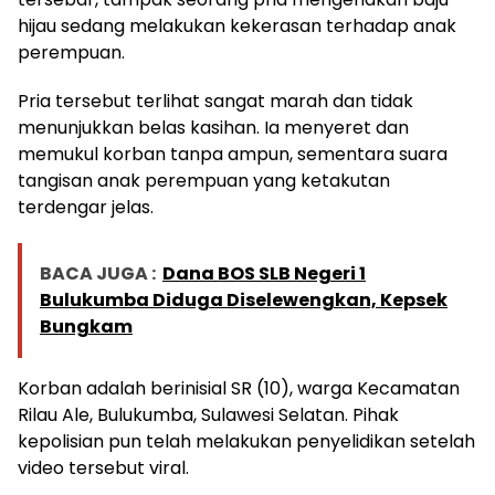
hijau sedang melakukan kekerasan terhadap anak
perempuan.
Pria tersebut terlihat sangat marah dan tidak
menunjukkan belas kasihan. Ia menyeret dan
memukul korban tanpa ampun, sementara suara
tangisan anak perempuan yang ketakutan
terdengar jelas.
BACA JUGA :
Dana BOS SLB Negeri 1
Bulukumba Diduga Diselewengkan, Kepsek
Bungkam
Korban adalah berinisial SR (10), warga Kecamatan
Rilau Ale, Bulukumba, Sulawesi Selatan. Pihak
kepolisian pun telah melakukan penyelidikan setelah
video tersebut viral.