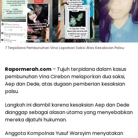
7 Terpidana Pembunuhan Vina Laporkan Saksi Atas Kesaksian Palsu
Rapormerah.com
– Tujuh terpidana dalam kasus
pembunuhan Vina Cirebon melaporkan dua saksi,
Aep dan Dede, atas dugaan pemberian kesaksian
palsu.
Langkah ini diambil karena kesaksian Aep dan Dede
dianggap sebagai alasan utama yang menyebabkan
mereka dijatuhi hukuman.
Anggota Kompolnas Yusuf Warsyim menyatakan