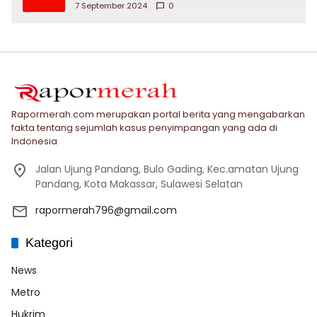
7 September 2024
0
Rapormerah.com merupakan portal berita yang mengabarkan
fakta tentang sejumlah kasus penyimpangan yang ada di
Indonesia
Jalan Ujung Pandang, Bulo Gading, Kec.amatan Ujung
Pandang, Kota Makassar, Sulawesi Selatan
rapormerah796@gmail.com
Kategori
News
Metro
Hukrim