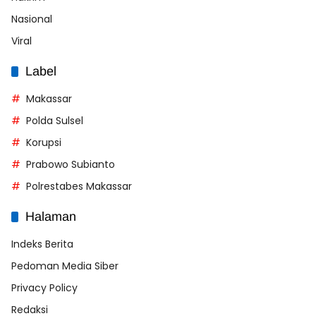
Nasional
Viral
Label
Makassar
Polda Sulsel
Korupsi
Prabowo Subianto
Polrestabes Makassar
Halaman
Indeks Berita
Pedoman Media Siber
Privacy Policy
Redaksi