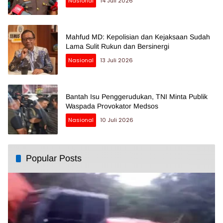
Nasional
14 Juli 2026
Mahfud MD: Kepolisian dan Kejaksaan Sudah
Lama Sulit Rukun dan Bersinergi
Nasional
13 Juli 2026
Bantah Isu Penggerudukan, TNI Minta Publik
Waspada Provokator Medsos
Nasional
10 Juli 2026
Popular Posts