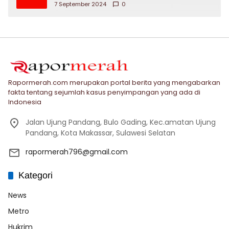
7 September 2024
0
Rapormerah.com merupakan portal berita yang mengabarkan
fakta tentang sejumlah kasus penyimpangan yang ada di
Indonesia
Jalan Ujung Pandang, Bulo Gading, Kec.amatan Ujung
Pandang, Kota Makassar, Sulawesi Selatan
rapormerah796@gmail.com
Kategori
News
Metro
Hukrim