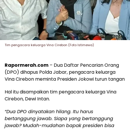
Tim pengacara keluarga Vina Cirebon (Foto Istimewa)
Rapormerah.com
– Dua Daftar Pencarian Orang
(DPO) dihapus Polda Jabar, pengacara keluarga
Vina Cirebon meminta Presiden Jokowi turun tangan
Hal itu disampaikan tim pengacara keluarga Vina
Cirebon, Dewi Intan.
“Dua DPO dinyatakan hilang. Itu harus
bertanggung jawab. Siapa yang bertanggung
jawab? Mudah-mudahan bapak presiden bisa