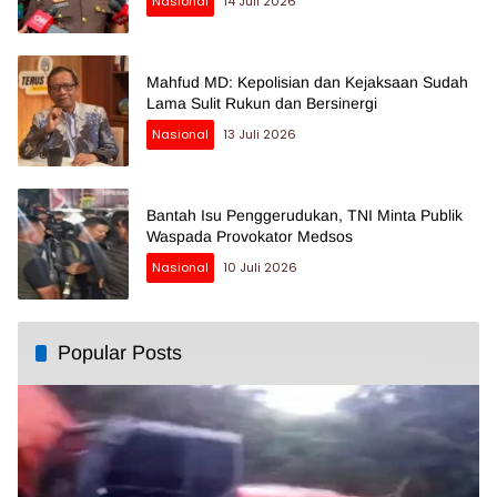
Nasional
14 Juli 2026
Mahfud MD: Kepolisian dan Kejaksaan Sudah
Lama Sulit Rukun dan Bersinergi
Nasional
13 Juli 2026
Bantah Isu Penggerudukan, TNI Minta Publik
Waspada Provokator Medsos
Nasional
10 Juli 2026
Popular Posts