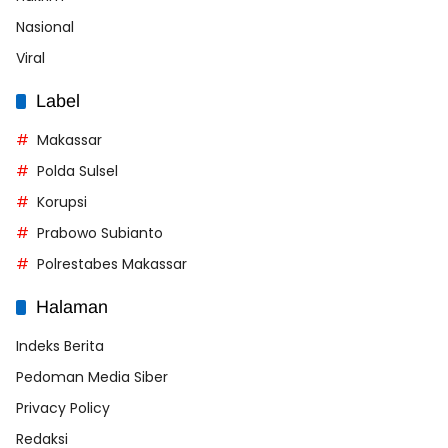
Nasional
Viral
Label
Makassar
Polda Sulsel
Korupsi
Prabowo Subianto
Polrestabes Makassar
Halaman
Indeks Berita
Pedoman Media Siber
Privacy Policy
Redaksi