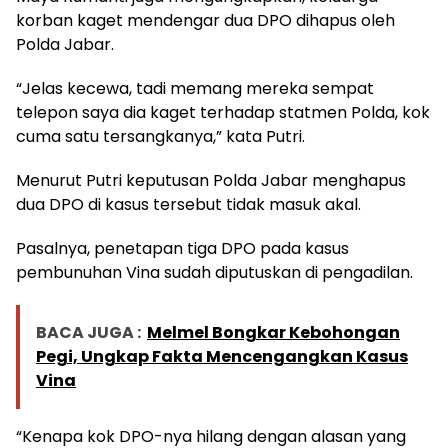
korban kaget mendengar dua DPO dihapus oleh
Polda Jabar.
“Jelas kecewa, tadi memang mereka sempat
telepon saya dia kaget terhadap statmen Polda, kok
cuma satu tersangkanya,” kata Putri.
Menurut Putri keputusan Polda Jabar menghapus
dua DPO di kasus tersebut tidak masuk akal.
Pasalnya, penetapan tiga DPO pada kasus
pembunuhan Vina sudah diputuskan di pengadilan.
BACA JUGA :
Melmel Bongkar Kebohongan
Pegi, Ungkap Fakta Mencengangkan Kasus
Vina
“Kenapa kok DPO-nya hilang dengan alasan yang