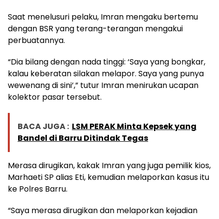
Saat menelusuri pelaku, Imran mengaku bertemu
dengan BSR yang terang-terangan mengakui
perbuatannya.
“Dia bilang dengan nada tinggi: ‘Saya yang bongkar,
kalau keberatan silakan melapor. Saya yang punya
wewenang di sini’,” tutur Imran menirukan ucapan
kolektor pasar tersebut.
BACA JUGA :
LSM PERAK Minta Kepsek yang
Bandel di Barru Ditindak Tegas
Merasa dirugikan, kakak Imran yang juga pemilik kios,
Marhaeti SP alias Eti, kemudian melaporkan kasus itu
ke Polres Barru.
“Saya merasa dirugikan dan melaporkan kejadian