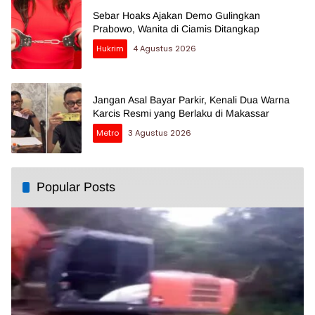
Sebar Hoaks Ajakan Demo Gulingkan
Prabowo, Wanita di Ciamis Ditangkap
Hukrim
4 Agustus 2026
Jangan Asal Bayar Parkir, Kenali Dua Warna
Karcis Resmi yang Berlaku di Makassar
Metro
3 Agustus 2026
Popular Posts