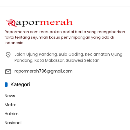
Rapormerah.com merupakan portal berita yang mengabarkan
fakta tentang sejumlah kasus penyimpangan yang ada di
Indonesia
Jalan Ujung Pandang, Bulo Gading, Kec.amatan Ujung
Pandang, Kota Makassar, Sulawesi Selatan
rapormerah796@gmail.com
Kategori
News
Metro
Hukrim
Nasional