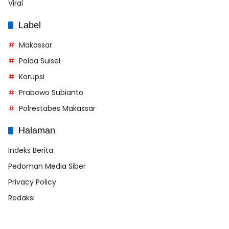
Viral
Label
Makassar
Polda Sulsel
Korupsi
Prabowo Subianto
Polrestabes Makassar
Halaman
Indeks Berita
Pedoman Media Siber
Privacy Policy
Redaksi