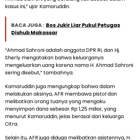
kasus ini,” ujar Kamaruddin.
BACA JUGA :
Bos Jukir Liar Pukul Petugas
Dishub Makassar
“Ahmad Sahroni adalah anggota DPR RI, dan Hj.
Sherly mengatakan bahwa keluarganya
mengeluarkan uang karena nama H. Ahmad Sahroni
sering disebut,” tambahnya.
Kamaruddin juga mengungkap bahwa dalam
melakukan aksinya, AFR membawa pistol dan
melibatkan orang tuanya yang mengaku
menyimpan dana sebesar Rp 1,25 miliar, yang
menurut Kamaruddin, jelas berasal dari keluarga
Citra.
Selain itu, AFR juga diduga melibatkan asistennya, H.