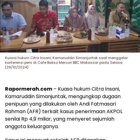
Kuasa hukum Citra Insani, Kamaruddin Simanjuntak saat menggelar
konferensi pers di Cafe Bakso Mercon BBC Makassar pada Selasa
(29/10/2024)
Rapormerah.com
– Kuasa hukum Citra Insani,
Kamaruddin Simanjuntak, mengungkap dugaan
penipuan yang dilakukan oleh Andi Fatmasari
Rahman (AFR) terkait kasus penerimaan AKPOL
senilai Rp 4,9 miliar, yang menyeret sejumlah
anggota keluarganya.