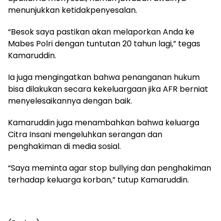
menunjukkan ketidakpenyesalan.
“Besok saya pastikan akan melaporkan Anda ke
Mabes Polri dengan tuntutan 20 tahun lagi,” tegas
Kamaruddin.
Ia juga mengingatkan bahwa penanganan hukum
bisa dilakukan secara kekeluargaan jika AFR berniat
menyelesaikannya dengan baik.
Kamaruddin juga menambahkan bahwa keluarga
Citra Insani mengeluhkan serangan dan
penghakiman di media sosial.
“Saya meminta agar stop bullying dan penghakiman
terhadap keluarga korban,” tutup Kamaruddin.