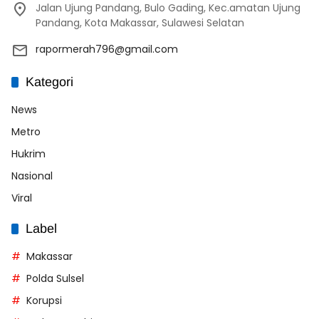
Jalan Ujung Pandang, Bulo Gading, Kec.amatan Ujung
Pandang, Kota Makassar, Sulawesi Selatan
rapormerah796@gmail.com
Kategori
News
Metro
Hukrim
Nasional
Viral
Label
Makassar
Polda Sulsel
Korupsi