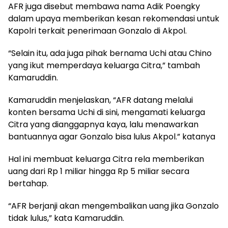
AFR juga disebut membawa nama Adik Poengky
dalam upaya memberikan kesan rekomendasi untuk
Kapolri terkait penerimaan Gonzalo di Akpol.
“Selain itu, ada juga pihak bernama Uchi atau Chino
yang ikut memperdaya keluarga Citra,” tambah
Kamaruddin.
Kamaruddin menjelaskan, “AFR datang melalui
konten bersama Uchi di sini, mengamati keluarga
Citra yang dianggapnya kaya, lalu menawarkan
bantuannya agar Gonzalo bisa lulus Akpol.” katanya
Hal ini membuat keluarga Citra rela memberikan
uang dari Rp 1 miliar hingga Rp 5 miliar secara
bertahap.
“AFR berjanji akan mengembalikan uang jika Gonzalo
tidak lulus,” kata Kamaruddin.