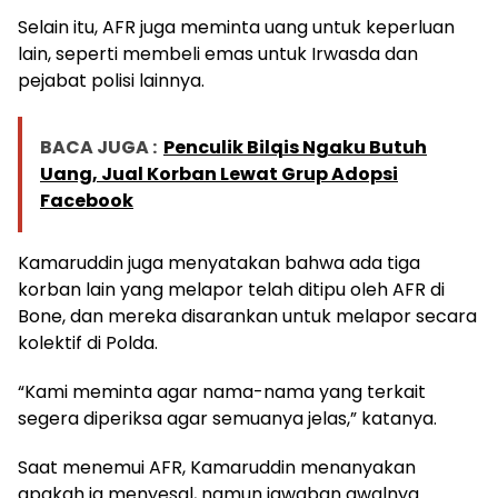
Selain itu, AFR juga meminta uang untuk keperluan
lain, seperti membeli emas untuk Irwasda dan
pejabat polisi lainnya.
BACA JUGA :
Penculik Bilqis Ngaku Butuh
Uang, Jual Korban Lewat Grup Adopsi
Facebook
Kamaruddin juga menyatakan bahwa ada tiga
korban lain yang melapor telah ditipu oleh AFR di
Bone, dan mereka disarankan untuk melapor secara
kolektif di Polda.
“Kami meminta agar nama-nama yang terkait
segera diperiksa agar semuanya jelas,” katanya.
Saat menemui AFR, Kamaruddin menanyakan
apakah ia menyesal, namun jawaban awalnya