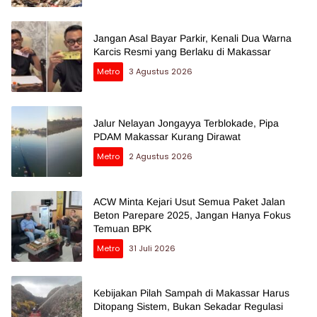
Jangan Asal Bayar Parkir, Kenali Dua Warna
Karcis Resmi yang Berlaku di Makassar
Metro
3 Agustus 2026
Jalur Nelayan Jongayya Terblokade, Pipa
PDAM Makassar Kurang Dirawat
Metro
2 Agustus 2026
ACW Minta Kejari Usut Semua Paket Jalan
Beton Parepare 2025, Jangan Hanya Fokus
Temuan BPK
Metro
31 Juli 2026
Kebijakan Pilah Sampah di Makassar Harus
Ditopang Sistem, Bukan Sekadar Regulasi