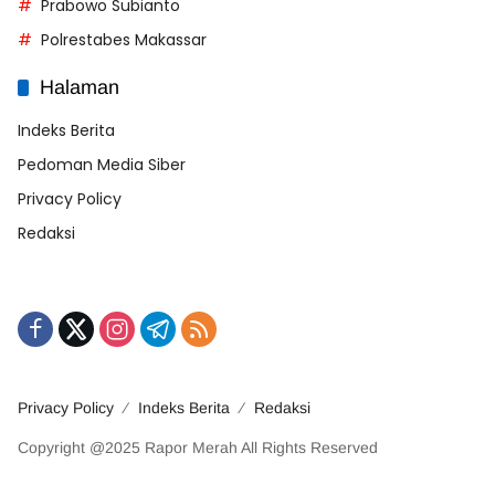
Prabowo Subianto
Polrestabes Makassar
Halaman
Indeks Berita
Pedoman Media Siber
Privacy Policy
Redaksi
Privacy Policy
Indeks Berita
Redaksi
Copyright @2025 Rapor Merah All Rights Reserved