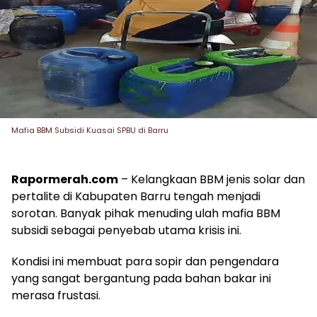
Mafia BBM Subsidi Kuasai SPBU di Barru
Rapormerah.com
– Kelangkaan BBM jenis solar dan
pertalite di Kabupaten Barru tengah menjadi
sorotan. Banyak pihak menuding ulah mafia BBM
subsidi sebagai penyebab utama krisis ini.
Kondisi ini membuat para sopir dan pengendara
yang sangat bergantung pada bahan bakar ini
merasa frustasi.