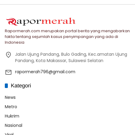
Rapormerah.com merupakan portal berita yang mengabarkan
fakta tentang sejumlah kasus penyimpangan yang ada di
Indonesia
Jalan Ujung Pandang, Bulo Gading, Kec.amatan Ujung
Pandang, Kota Makassar, Sulawesi Selatan
rapormerah796@gmail.com
Kategori
News
Metro
Hukrim
Nasional
Viral