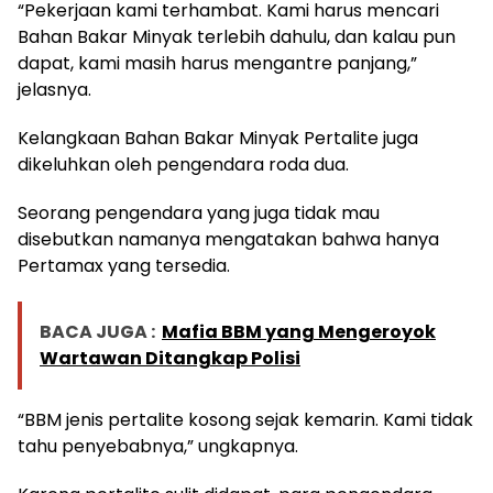
“Pekerjaan kami terhambat. Kami harus mencari
Bahan Bakar Minyak terlebih dahulu, dan kalau pun
dapat, kami masih harus mengantre panjang,”
jelasnya.
Kelangkaan Bahan Bakar Minyak Pertalite juga
dikeluhkan oleh pengendara roda dua.
Seorang pengendara yang juga tidak mau
disebutkan namanya mengatakan bahwa hanya
Pertamax yang tersedia.
BACA JUGA :
Mafia BBM yang Mengeroyok
Wartawan Ditangkap Polisi
“BBM jenis pertalite kosong sejak kemarin. Kami tidak
tahu penyebabnya,” ungkapnya.