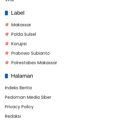
Label
Makassar
Polda Sulsel
Korupsi
Prabowo Subianto
Polrestabes Makassar
Halaman
Indeks Berita
Pedoman Media Siber
Privacy Policy
Redaksi