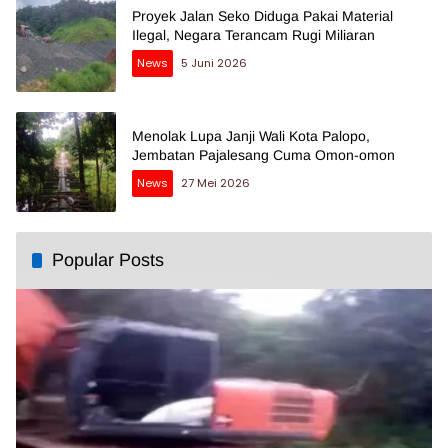
Proyek Jalan Seko Diduga Pakai Material
Ilegal, Negara Terancam Rugi Miliaran
News
5 Juni 2026
Menolak Lupa Janji Wali Kota Palopo,
Jembatan Pajalesang Cuma Omon-omon
News
27 Mei 2026
Popular Posts