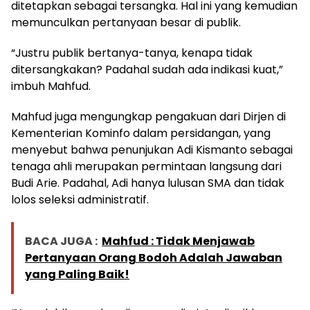
ditetapkan sebagai tersangka. Hal ini yang kemudian
memunculkan pertanyaan besar di publik.
“Justru publik bertanya-tanya, kenapa tidak
ditersangkakan? Padahal sudah ada indikasi kuat,”
imbuh Mahfud.
Mahfud juga mengungkap pengakuan dari Dirjen di
Kementerian Kominfo dalam persidangan, yang
menyebut bahwa penunjukan Adi Kismanto sebagai
tenaga ahli merupakan permintaan langsung dari
Budi Arie. Padahal, Adi hanya lulusan SMA dan tidak
lolos seleksi administratif.
BACA JUGA :
Mahfud : Tidak Menjawab
Pertanyaan Orang Bodoh Adalah Jawaban
yang Paling Baik!