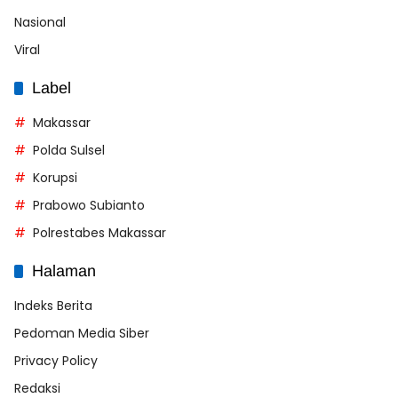
Nasional
Viral
Label
Makassar
Polda Sulsel
Korupsi
Prabowo Subianto
Polrestabes Makassar
Halaman
Indeks Berita
Pedoman Media Siber
Privacy Policy
Redaksi