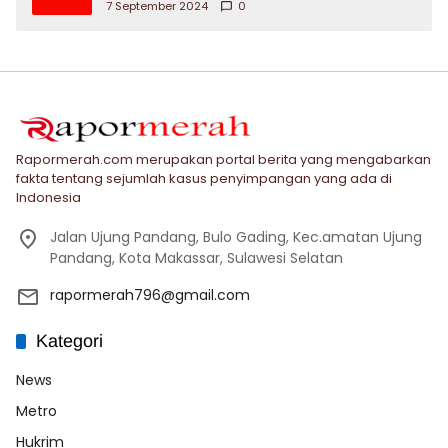
7 September 2024
0
Rapormerah.com merupakan portal berita yang mengabarkan
fakta tentang sejumlah kasus penyimpangan yang ada di
Indonesia
Jalan Ujung Pandang, Bulo Gading, Kec.amatan Ujung
Pandang, Kota Makassar, Sulawesi Selatan
rapormerah796@gmail.com
Kategori
News
Metro
Hukrim