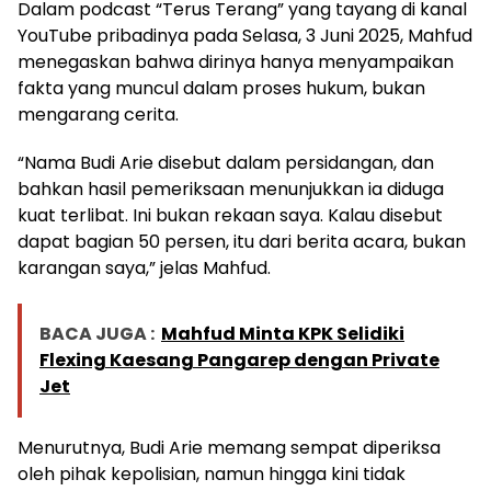
Dalam podcast “Terus Terang” yang tayang di kanal
YouTube pribadinya pada Selasa, 3 Juni 2025, Mahfud
menegaskan bahwa dirinya hanya menyampaikan
fakta yang muncul dalam proses hukum, bukan
mengarang cerita.
“Nama Budi Arie disebut dalam persidangan, dan
bahkan hasil pemeriksaan menunjukkan ia diduga
kuat terlibat. Ini bukan rekaan saya. Kalau disebut
dapat bagian 50 persen, itu dari berita acara, bukan
karangan saya,” jelas Mahfud.
BACA JUGA :
Mahfud Minta KPK Selidiki
Flexing Kaesang Pangarep dengan Private
Jet
Menurutnya, Budi Arie memang sempat diperiksa
oleh pihak kepolisian, namun hingga kini tidak