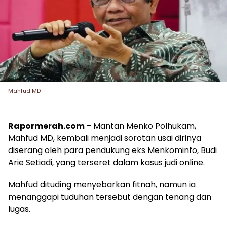
Mahfud MD
Rapormerah.com
– Mantan Menko Polhukam,
Mahfud MD, kembali menjadi sorotan usai dirinya
diserang oleh para pendukung eks Menkominfo, Budi
Arie Setiadi, yang terseret dalam kasus judi online.
Mahfud dituding menyebarkan fitnah, namun ia
menanggapi tuduhan tersebut dengan tenang dan
lugas.