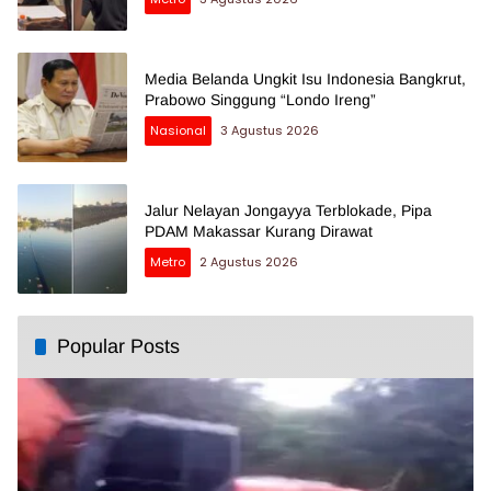
Media Belanda Ungkit Isu Indonesia Bangkrut,
Prabowo Singgung “Londo Ireng”
Nasional
3 Agustus 2026
Jalur Nelayan Jongayya Terblokade, Pipa
PDAM Makassar Kurang Dirawat
Metro
2 Agustus 2026
Popular Posts