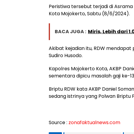
Peristiwa tersebut terjadi di Asrama
Kota Mojokerto, Sabtu (8/6/2024).
BACA JUGA :
Miris, Lebih dari 
Akibat kejadian itu, RDW mendapat 
Sudiro Husodo.
Kapolres Mojokerto Kota, AKBP Dan
sementara dipicu masalah gaji ke-13
Briptu RDW kata AKBP Daniel Soman
sedang istrinya yang Polwan Briptu 
Source :
zonafaktualnews.com