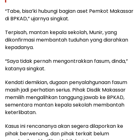
“Tabe, bisa’ki hubungi bagian aset Pemkot Makassar
di BPKAD,” ujarnya singkat.
Terpisah, mantan kepala sekolah, Munir, yang
dikonfirmasi membantah tuduhan yang diarahkan
kepadanya.
“Saya tidak pernah mengontrakkan fasum, dinda,”
katanya singkat.
Kendati demikian, dugaan penyalahgunaan fasum
masih jadi perhatian serius. Pihak Disdik Makassar
memilih mengalihkan tanggung jawab ke BPKAD,
sementara mantan kepala sekolah membantah
keterlibatan.
Kasus ini rencananya akan segera dilaporkan ke
pihak berwenang, dan pihak terkait belum