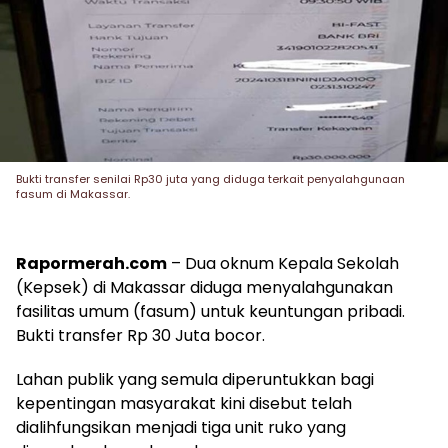
Bukti transfer senilai Rp30 juta yang diduga terkait penyalahgunaan
fasum di Makassar.
Rapormerah.com
– Dua oknum Kepala Sekolah
(Kepsek) di Makassar diduga menyalahgunakan
fasilitas umum (fasum) untuk keuntungan pribadi.
Bukti transfer Rp 30 Juta bocor.
Lahan publik yang semula diperuntukkan bagi
kepentingan masyarakat kini disebut telah
dialihfungsikan menjadi tiga unit ruko yang