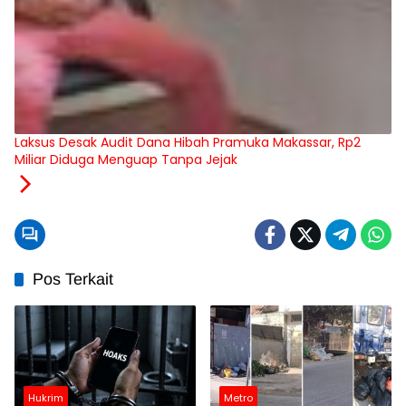
Laksus Desak Audit Dana Hibah Pramuka Makassar, Rp2
Miliar Diduga Menguap Tanpa Jejak
Pos Terkait
Hukrim
Metro