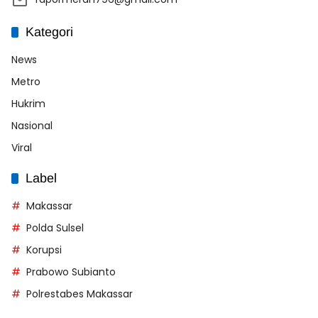
Kategori
News
Metro
Hukrim
Nasional
Viral
Label
Makassar
Polda Sulsel
Korupsi
Prabowo Subianto
Polrestabes Makassar