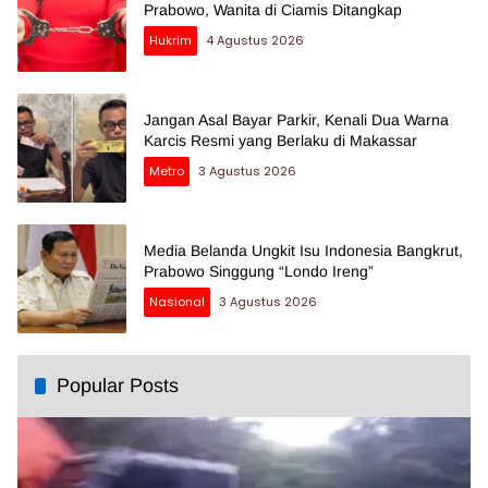
Prabowo, Wanita di Ciamis Ditangkap
Hukrim
4 Agustus 2026
Jangan Asal Bayar Parkir, Kenali Dua Warna
Karcis Resmi yang Berlaku di Makassar
Metro
3 Agustus 2026
Media Belanda Ungkit Isu Indonesia Bangkrut,
Prabowo Singgung “Londo Ireng”
Nasional
3 Agustus 2026
Popular Posts