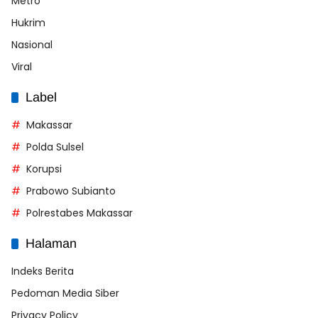
Metro
Hukrim
Nasional
Viral
Label
Makassar
Polda Sulsel
Korupsi
Prabowo Subianto
Polrestabes Makassar
Halaman
Indeks Berita
Pedoman Media Siber
Privacy Policy