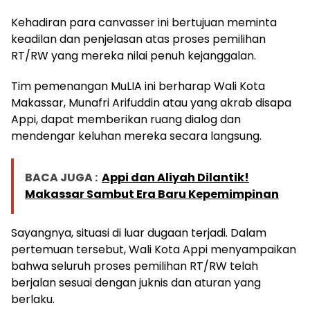
Kehadiran para canvasser ini bertujuan meminta
keadilan dan penjelasan atas proses pemilihan
RT/RW yang mereka nilai penuh kejanggalan.
Tim pemenangan MuLIA ini berharap Wali Kota
Makassar, Munafri Arifuddin atau yang akrab disapa
Appi, dapat memberikan ruang dialog dan
mendengar keluhan mereka secara langsung.
BACA JUGA :
Appi dan Aliyah Dilantik!
Makassar Sambut Era Baru Kepemimpinan
Sayangnya, situasi di luar dugaan terjadi. Dalam
pertemuan tersebut, Wali Kota Appi menyampaikan
bahwa seluruh proses pemilihan RT/RW telah
berjalan sesuai dengan juknis dan aturan yang
berlaku.