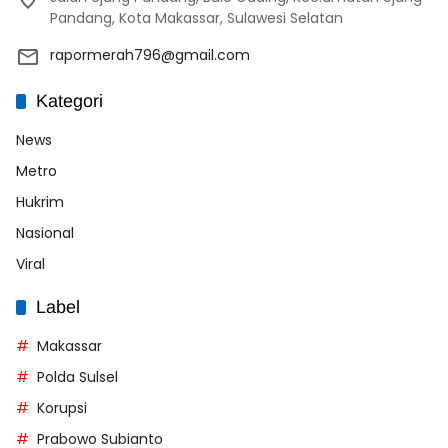
Pandang, Kota Makassar, Sulawesi Selatan
rapormerah796@gmail.com
Kategori
News
Metro
Hukrim
Nasional
Viral
Label
Makassar
Polda Sulsel
Korupsi
Prabowo Subianto