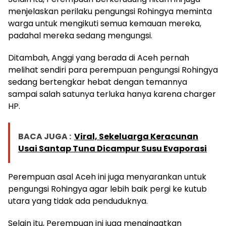
menjelaskan perilaku pengungsi Rohingya meminta
warga untuk mengikuti semua kemauan mereka,
padahal mereka sedang mengungsi.
Ditambah, Anggi yang berada di Aceh pernah
melihat sendiri para perempuan pengungsi Rohingya
sedang bertengkar hebat dengan temannya
sampai salah satunya terluka hanya karena charger
HP.
BACA JUGA :
Viral, Sekeluarga Keracunan
Usai Santap Tuna Dicampur Susu Evaporasi
Perempuan asal Aceh ini juga menyarankan untuk
pengungsi Rohingya agar lebih baik pergi ke kutub
utara yang tidak ada penduduknya.
Selain itu, Perempuan ini juga mengingatkan