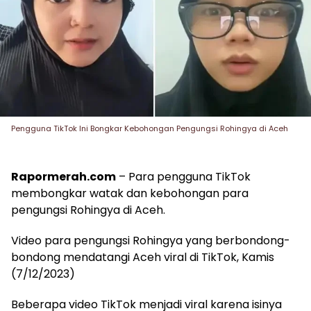
Pengguna TikTok Ini Bongkar Kebohongan Pengungsi Rohingya di Aceh
Rapormerah.com
– Para pengguna TikTok
membongkar watak dan kebohongan para
pengungsi Rohingya di Aceh.
Video para pengungsi Rohingya yang berbondong-
bondong mendatangi Aceh viral di TikTok, Kamis
(7/12/2023)
Beberapa video TikTok menjadi viral karena isinya