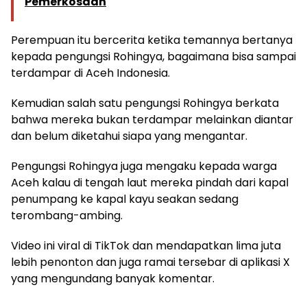
Pemerkosaan
Perempuan itu bercerita ketika temannya bertanya
kepada pengungsi Rohingya, bagaimana bisa sampai
terdampar di Aceh Indonesia.
Kemudian salah satu pengungsi Rohingya berkata
bahwa mereka bukan terdampar melainkan diantar
dan belum diketahui siapa yang mengantar.
Pengungsi Rohingya juga mengaku kepada warga
Aceh kalau di tengah laut mereka pindah dari kapal
penumpang ke kapal kayu seakan sedang
terombang-ambing.
Video ini viral di TikTok dan mendapatkan lima juta
lebih penonton dan juga ramai tersebar di aplikasi X
yang mengundang banyak komentar.