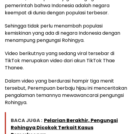
pemerintah bahwa Indonesia adalah negara
keempat di dunia dengan populasi terbesar.
Sehingga tidak perlu menambah populasi
kemiskinan yang ada di negara Indonesia dengan
menampung pengungsi Rohingya.
Video berikutnya yang sedang viral tersebar di
TikTok merupakan video dari akun TikTok Thae
Thanee.
Dalam video yang berdurasi hampir tiga menit
tersebut, Perempuan berbaju hijau ini menceritakan
pengalaman temannya mewawancarai pengungsi
Rohingya.
BACA JUGA :
Pelarian Berakhir, Pengungsi
Rohingya Dicokok Terkait Kasus