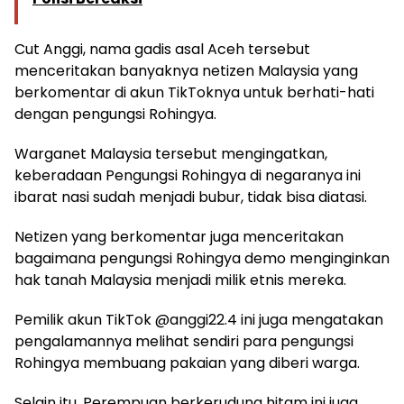
Cut Anggi, nama gadis asal Aceh tersebut
menceritakan banyaknya netizen Malaysia yang
berkomentar di akun TikToknya untuk berhati-hati
dengan pengungsi Rohingya.
Warganet Malaysia tersebut mengingatkan,
keberadaan Pengungsi Rohingya di negaranya ini
ibarat nasi sudah menjadi bubur, tidak bisa diatasi.
Netizen yang berkomentar juga menceritakan
bagaimana pengungsi Rohingya demo menginginkan
hak tanah Malaysia menjadi milik etnis mereka.
Pemilik akun TikTok @anggi22.4 ini juga mengatakan
pengalamannya melihat sendiri para pengungsi
Rohingya membuang pakaian yang diberi warga.
Selain itu, Perempuan berkerudung hitam ini juga