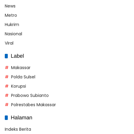
News
Metro
Hukrim
Nasional
Viral
Label
Makassar
Polda Sulsel
Korupsi
Prabowo Subianto
Polrestabes Makassar
Halaman
Indeks Berita