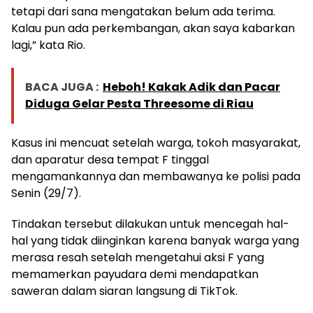
tetapi dari sana mengatakan belum ada terima.
Kalau pun ada perkembangan, akan saya kabarkan
lagi,” kata Rio.
BACA JUGA :
Heboh! Kakak Adik dan Pacar
Diduga Gelar Pesta Threesome di Riau
Kasus ini mencuat setelah warga, tokoh masyarakat,
dan aparatur desa tempat F tinggal
mengamankannya dan membawanya ke polisi pada
Senin (29/7).
Tindakan tersebut dilakukan untuk mencegah hal-
hal yang tidak diinginkan karena banyak warga yang
merasa resah setelah mengetahui aksi F yang
memamerkan payudara demi mendapatkan
saweran dalam siaran langsung di TikTok.