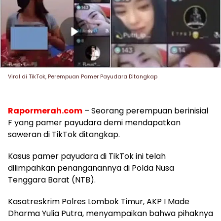
Viral di TikTok, Perempuan Pamer Payudara Ditangkap
Rapormerah.com
– Seorang perempuan berinisial
F yang pamer payudara demi mendapatkan
saweran di TikTok ditangkap.
Kasus pamer payudara di TikTok ini telah
dilimpahkan penanganannya di Polda Nusa
Tenggara Barat (NTB).
Kasatreskrim Polres Lombok Timur, AKP I Made
Dharma Yulia Putra, menyampaikan bahwa pihaknya