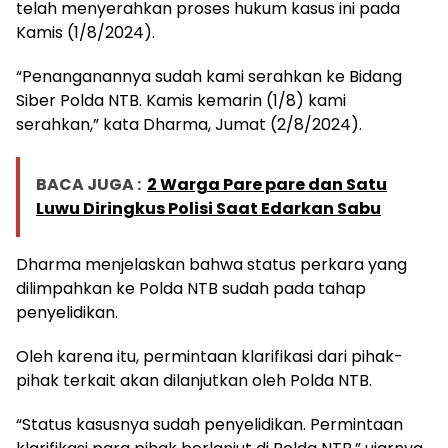
telah menyerahkan proses hukum kasus ini pada
Kamis (1/8/2024).
“Penanganannya sudah kami serahkan ke Bidang
Siber Polda NTB. Kamis kemarin (1/8) kami
serahkan,” kata Dharma, Jumat (2/8/2024).
BACA JUGA :
2 Warga Pare pare dan Satu
Luwu Diringkus Polisi Saat Edarkan Sabu
Dharma menjelaskan bahwa status perkara yang
dilimpahkan ke Polda NTB sudah pada tahap
penyelidikan.
Oleh karena itu, permintaan klarifikasi dari pihak-
pihak terkait akan dilanjutkan oleh Polda NTB.
“Status kasusnya sudah penyelidikan. Permintaan