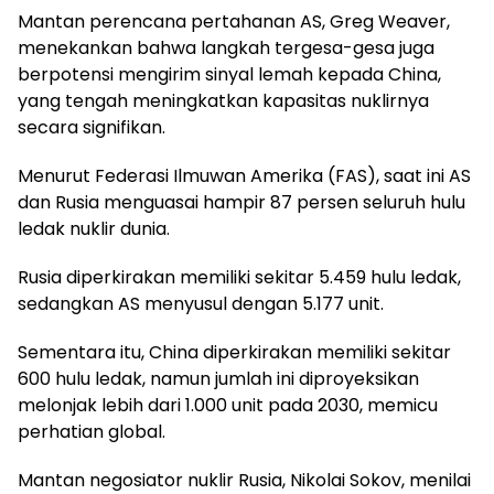
Mantan perencana pertahanan AS, Greg Weaver,
menekankan bahwa langkah tergesa-gesa juga
berpotensi mengirim sinyal lemah kepada China,
yang tengah meningkatkan kapasitas nuklirnya
secara signifikan.
Menurut Federasi Ilmuwan Amerika (FAS), saat ini AS
dan Rusia menguasai hampir 87 persen seluruh hulu
ledak nuklir dunia.
Rusia diperkirakan memiliki sekitar 5.459 hulu ledak,
sedangkan AS menyusul dengan 5.177 unit.
Sementara itu, China diperkirakan memiliki sekitar
600 hulu ledak, namun jumlah ini diproyeksikan
melonjak lebih dari 1.000 unit pada 2030, memicu
perhatian global.
Mantan negosiator nuklir Rusia, Nikolai Sokov, menilai