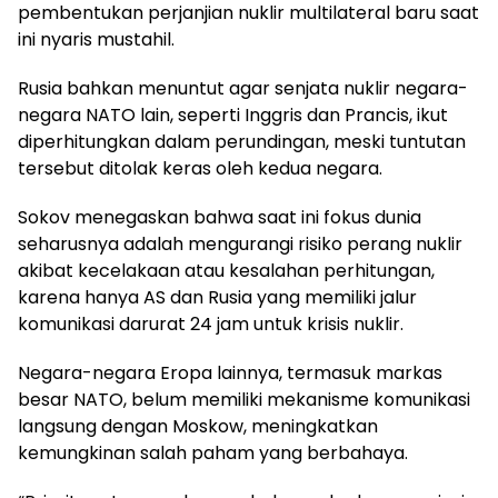
pembentukan perjanjian nuklir multilateral baru saat
ini nyaris mustahil.
Rusia bahkan menuntut agar senjata nuklir negara-
negara NATO lain, seperti Inggris dan Prancis, ikut
diperhitungkan dalam perundingan, meski tuntutan
tersebut ditolak keras oleh kedua negara.
Sokov menegaskan bahwa saat ini fokus dunia
seharusnya adalah mengurangi risiko perang nuklir
akibat kecelakaan atau kesalahan perhitungan,
karena hanya AS dan Rusia yang memiliki jalur
komunikasi darurat 24 jam untuk krisis nuklir.
Negara-negara Eropa lainnya, termasuk markas
besar NATO, belum memiliki mekanisme komunikasi
langsung dengan Moskow, meningkatkan
kemungkinan salah paham yang berbahaya.