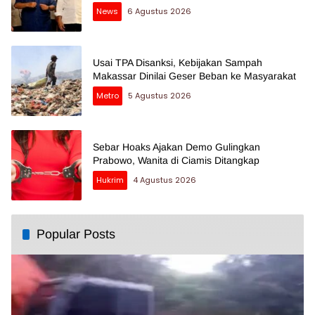
News
6 Agustus 2026
Usai TPA Disanksi, Kebijakan Sampah
Makassar Dinilai Geser Beban ke Masyarakat
Metro
5 Agustus 2026
Sebar Hoaks Ajakan Demo Gulingkan
Prabowo, Wanita di Ciamis Ditangkap
Hukrim
4 Agustus 2026
Popular Posts