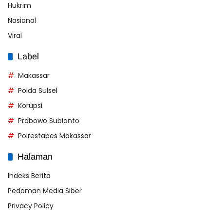
Hukrim
Nasional
Viral
Label
Makassar
Polda Sulsel
Korupsi
Prabowo Subianto
Polrestabes Makassar
Halaman
Indeks Berita
Pedoman Media Siber
Privacy Policy