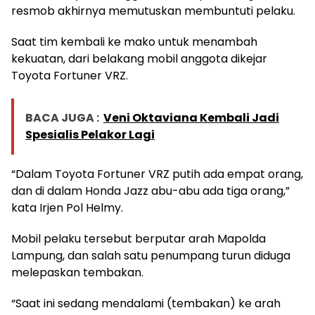
resmob akhirnya memutuskan membuntuti pelaku.
Saat tim kembali ke mako untuk menambah
kekuatan, dari belakang mobil anggota dikejar
Toyota Fortuner VRZ.
BACA JUGA :
Veni Oktaviana Kembali Jadi
Spesialis Pelakor Lagi
“Dalam Toyota Fortuner VRZ putih ada empat orang,
dan di dalam Honda Jazz abu-abu ada tiga orang,”
kata Irjen Pol Helmy.
Mobil pelaku tersebut berputar arah Mapolda
Lampung, dan salah satu penumpang turun diduga
melepaskan tembakan.
“Saat ini sedang mendalami (tembakan) ke arah