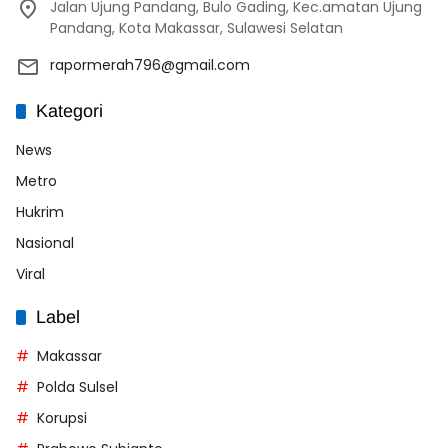
Jalan Ujung Pandang, Bulo Gading, Kec.amatan Ujung
Pandang, Kota Makassar, Sulawesi Selatan
rapormerah796@gmail.com
Kategori
News
Metro
Hukrim
Nasional
Viral
Label
Makassar
Polda Sulsel
Korupsi