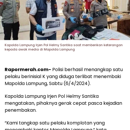
Kapolda Lampung Irjen Pol Helmy Santika saat memberikan keterangan
kepada awak media di Mapolda Lampung
Rapormerah.com-
Polisi berhasil menangkap satu
pelaku berinisial K yang diduga terlibat menembaki
Mapolda Lampung, Sabtu (6/4/2024).
Kapolda Lampung Irjen Pol Helmy Santika
mengatakan, pihaknya gerak cepat pasca kejadian
penembakan.
“Kami tangkap satu pelaku komplotan yang
menembaki kantor Mapolda Lampung,” kata