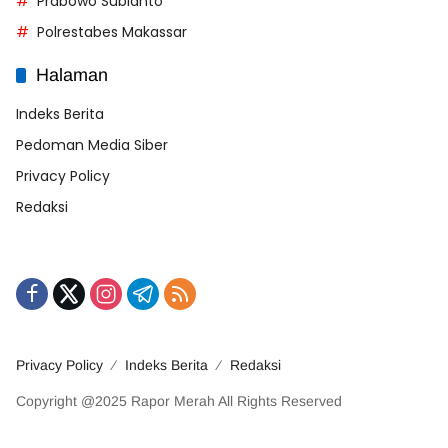
Prabowo Subianto
Polrestabes Makassar
Halaman
Indeks Berita
Pedoman Media Siber
Privacy Policy
Redaksi
Privacy Policy
Indeks Berita
Redaksi
Copyright @2025 Rapor Merah All Rights Reserved