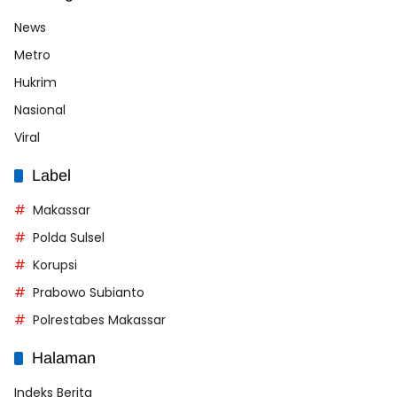
News
Metro
Hukrim
Nasional
Viral
Label
Makassar
Polda Sulsel
Korupsi
Prabowo Subianto
Polrestabes Makassar
Halaman
Indeks Berita