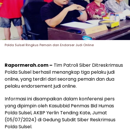
Polda Sulsel Ringkus Pemain dan Endorser Judi Online
Rapormerah.com –
Tim Patroli Siber Ditreskrimsus
Polda Sulsel berhasil menangkap tiga pelaku judi
online, yang terdiri dari seorang pemain dan dua
pelaku endorsement judi online.
Informasi ini disampaikan dalam konferensi pers
yang dipimpin oleh Kasubbid Penmas Bid Humas
Polda Sulsel, AKBP Yerlin Tending Kate, Jumat
(05/07/2024) di Gedung Subdit Siber Reskrimsus
Polda Sulsel.