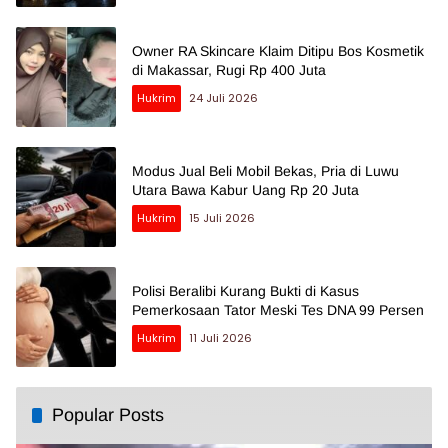
Owner RA Skincare Klaim Ditipu Bos Kosmetik
di Makassar, Rugi Rp 400 Juta
Hukrim
24 Juli 2026
Modus Jual Beli Mobil Bekas, Pria di Luwu
Utara Bawa Kabur Uang Rp 20 Juta
Hukrim
15 Juli 2026
Polisi Beralibi Kurang Bukti di Kasus
Pemerkosaan Tator Meski Tes DNA 99 Persen
Hukrim
11 Juli 2026
Popular Posts