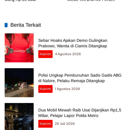
Berita Terkait
Sebar Hoaks Ajakan Demo Gulingkan
Prabowo, Wanita di Ciamis Ditangkap
Hukrim
4 Agustus 2026
Polisi Ungkap Pembunuhan Sadis Gadis ABG
di Nabire, Pelaku Remaja Ditangkap
Hukrim
1 Agustus 2026
Dua Mobil Mewah Raib Usai Dijanjikan Rp1,5
Miliar, Pelajar Lapor Polda Metro
Hukrim
29 Juli 2026