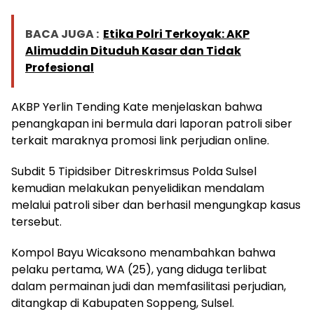
BACA JUGA :
Etika Polri Terkoyak: AKP
Alimuddin Dituduh Kasar dan Tidak
Profesional
AKBP Yerlin Tending Kate menjelaskan bahwa
penangkapan ini bermula dari laporan patroli siber
terkait maraknya promosi link perjudian online.
Subdit 5 Tipidsiber Ditreskrimsus Polda Sulsel
kemudian melakukan penyelidikan mendalam
melalui patroli siber dan berhasil mengungkap kasus
tersebut.
Kompol Bayu Wicaksono menambahkan bahwa
pelaku pertama, WA (25), yang diduga terlibat
dalam permainan judi dan memfasilitasi perjudian,
ditangkap di Kabupaten Soppeng, Sulsel.