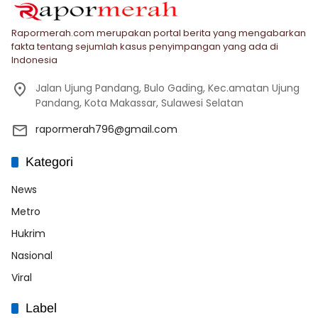
Rapormerah.com merupakan portal berita yang mengabarkan
fakta tentang sejumlah kasus penyimpangan yang ada di
Indonesia
Jalan Ujung Pandang, Bulo Gading, Kec.amatan Ujung
Pandang, Kota Makassar, Sulawesi Selatan
rapormerah796@gmail.com
Kategori
News
Metro
Hukrim
Nasional
Viral
Label