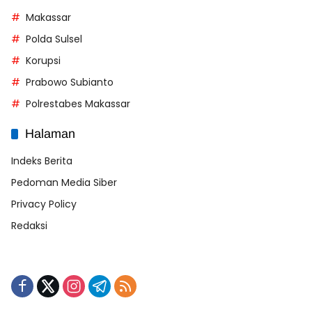
Makassar
Polda Sulsel
Korupsi
Prabowo Subianto
Polrestabes Makassar
Halaman
Indeks Berita
Pedoman Media Siber
Privacy Policy
Redaksi