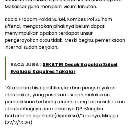
Makassar guna menjalani visum lanjutan.
Kabid Propam Polda Sulsel, Kombes Pol Zulham
Effendi, mengatakan pihaknya belum dapat
menyimpulkan apakah terdapat unsur
pengeroyokan atau tidak. Meski begitu, pemeriksaan
internal sudah berjalan.
BACA JUGA :
SEKAT RI Desak Kapolda Sulsel
Evaluasi Kapolres Takalar
“Kita belum bisa pastikan, korban pengeroyokan
atau bukan, yang pasti kami sudah melakukan
pemeriksaan terhadap enam orang termasuk rekan
atau lichtingnya dan seniornya DP. Mungkin
bertambah lagi nanti (diperiksa),” ujarnya, Minggu
(22/2/2026).