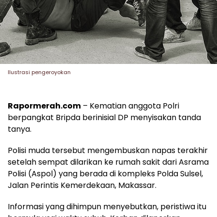
Ilustrasi pengeroyokan
Rapormerah.com
– Kematian anggota Polri
berpangkat Bripda berinisial DP menyisakan tanda
tanya.
Polisi muda tersebut mengembuskan napas terakhir
setelah sempat dilarikan ke rumah sakit dari Asrama
Polisi (Aspol) yang berada di kompleks Polda Sulsel,
Jalan Perintis Kemerdekaan, Makassar.
Informasi yang dihimpun menyebutkan, peristiwa itu