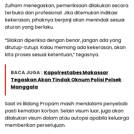
Zulham menegaskan, pemeriksaan dilakukan secara
terbuka dan profesional. Jika ditemukan indikasi
kekerasan, pihaknya berjanji akan menindak sesuai
aturan yang berlaku.
“Silakan diperiksa dengan benar, jangan ada yang
ditutup-tutupi. Kalau memang ada kekerasan, akan
kita proses sesuai ketentuan,” tegasnya.
BACA JUGA :
Kapolrestabes Makassar
Tegaskan Akan Tindak Oknum Polisi Polsek
Manggala
Saat ini Bidang Propam masih mendalami penyebab
pasti kematian korban. Selain visum luar, juga akan
dilakukan visum dalam atau autopsi apabila keluarga
memberikan persetujuan.