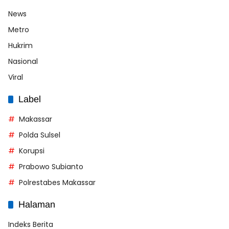
News
Metro
Hukrim
Nasional
Viral
Label
Makassar
Polda Sulsel
Korupsi
Prabowo Subianto
Polrestabes Makassar
Halaman
Indeks Berita