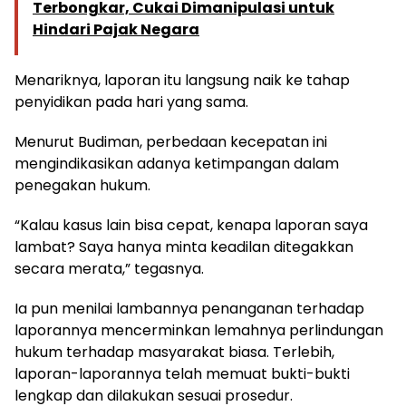
Terbongkar, Cukai Dimanipulasi untuk
Hindari Pajak Negara
Menariknya, laporan itu langsung naik ke tahap
penyidikan pada hari yang sama.
Menurut Budiman, perbedaan kecepatan ini
mengindikasikan adanya ketimpangan dalam
penegakan hukum.
“Kalau kasus lain bisa cepat, kenapa laporan saya
lambat? Saya hanya minta keadilan ditegakkan
secara merata,” tegasnya.
Ia pun menilai lambannya penanganan terhadap
laporannya mencerminkan lemahnya perlindungan
hukum terhadap masyarakat biasa. Terlebih,
laporan-laporannya telah memuat bukti-bukti
lengkap dan dilakukan sesuai prosedur.