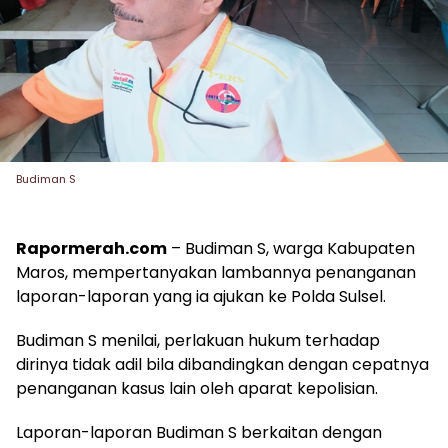
Budiman S
Rapormerah.com
– Budiman S, warga Kabupaten
Maros, mempertanyakan lambannya penanganan
laporan-laporan yang ia ajukan ke Polda Sulsel.
Budiman S menilai, perlakuan hukum terhadap
dirinya tidak adil bila dibandingkan dengan cepatnya
penanganan kasus lain oleh aparat kepolisian.
Laporan-laporan Budiman S berkaitan dengan