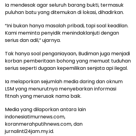
Ia mendesak agar seluruh barang bukti, termasuk
puluhan batu yang ditemukan di lokasi, dihadirkan.
“Ini bukan hanya masalah pribadi, tapi soal keadilan.
Kami meminta penyidik menindaklanjuti dengan
serius dan adil,” ujarnya.
Tak hanya soal penganiayaan, Budiman juga menjadi
korban pemberitaan bohong yang memuat tuduhan
serius seperti dugaan kepemilikan senjata api ilegal.
Ia melaporkan sejumlah media daring dan oknum
LSM yang menurutnya menyebarkan informasi
fitnah yang merusak nama baik.
Media yang dilaporkan antara lain
indonesiatimurnews.com,
koranmerahputihnews.com, dan
jurnalinti24jam.my.id.