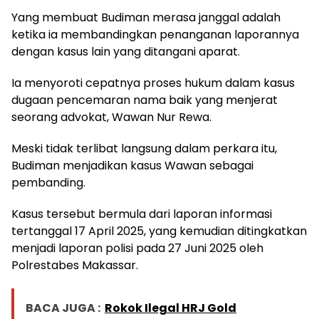
Yang membuat Budiman merasa janggal adalah
ketika ia membandingkan penanganan laporannya
dengan kasus lain yang ditangani aparat.
Ia menyoroti cepatnya proses hukum dalam kasus
dugaan pencemaran nama baik yang menjerat
seorang advokat, Wawan Nur Rewa.
Meski tidak terlibat langsung dalam perkara itu,
Budiman menjadikan kasus Wawan sebagai
pembanding.
Kasus tersebut bermula dari laporan informasi
tertanggal 17 April 2025, yang kemudian ditingkatkan
menjadi laporan polisi pada 27 Juni 2025 oleh
Polrestabes Makassar.
BACA JUGA :
Rokok Ilegal HRJ Gold