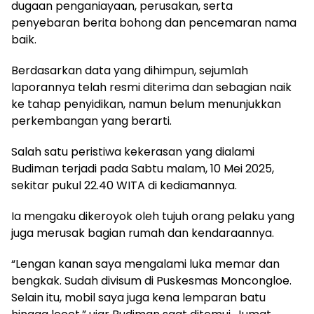
dugaan penganiayaan, perusakan, serta
penyebaran berita bohong dan pencemaran nama
baik.
Berdasarkan data yang dihimpun, sejumlah
laporannya telah resmi diterima dan sebagian naik
ke tahap penyidikan, namun belum menunjukkan
perkembangan yang berarti.
Salah satu peristiwa kekerasan yang dialami
Budiman terjadi pada Sabtu malam, 10 Mei 2025,
sekitar pukul 22.40 WITA di kediamannya.
Ia mengaku dikeroyok oleh tujuh orang pelaku yang
juga merusak bagian rumah dan kendaraannya.
“Lengan kanan saya mengalami luka memar dan
bengkak. Sudah divisum di Puskesmas Moncongloe.
Selain itu, mobil saya juga kena lemparan batu