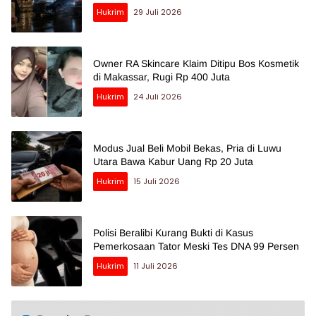
Hukrim
29 Juli 2026
Owner RA Skincare Klaim Ditipu Bos Kosmetik
di Makassar, Rugi Rp 400 Juta
Hukrim
24 Juli 2026
Modus Jual Beli Mobil Bekas, Pria di Luwu
Utara Bawa Kabur Uang Rp 20 Juta
Hukrim
15 Juli 2026
Polisi Beralibi Kurang Bukti di Kasus
Pemerkosaan Tator Meski Tes DNA 99 Persen
Hukrim
11 Juli 2026