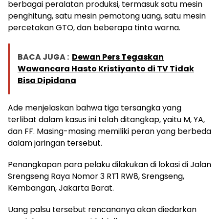
berbagai peralatan produksi, termasuk satu mesin
penghitung, satu mesin pemotong uang, satu mesin
percetakan GTO, dan beberapa tinta warna.
BACA JUGA :
Dewan Pers Tegaskan
Wawancara Hasto Kristiyanto di TV Tidak
Bisa Dipidana
Ade menjelaskan bahwa tiga tersangka yang
terlibat dalam kasus ini telah ditangkap, yaitu M, YA,
dan FF. Masing-masing memiliki peran yang berbeda
dalam jaringan tersebut.
Penangkapan para pelaku dilakukan di lokasi di Jalan
Srengseng Raya Nomor 3 RT1 RW8, Srengseng,
Kembangan, Jakarta Barat.
Uang palsu tersebut rencananya akan diedarkan