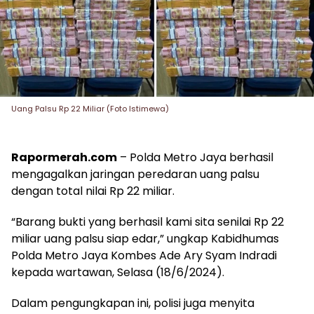
Uang Palsu Rp 22 Miliar (Foto Istimewa)
Rapormerah.com
– Polda Metro Jaya berhasil
mengagalkan jaringan peredaran uang palsu
dengan total nilai Rp 22 miliar.
“Barang bukti yang berhasil kami sita senilai Rp 22
miliar uang palsu siap edar,” ungkap Kabidhumas
Polda Metro Jaya Kombes Ade Ary Syam Indradi
kepada wartawan, Selasa (18/6/2024).
Dalam pengungkapan ini, polisi juga menyita