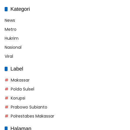
Kategori
News
Metro
Hukrim
Nasional
Viral
Label
Makassar
Polda Sulsel
Korupsi
Prabowo Subianto
Polrestabes Makassar
Halaman