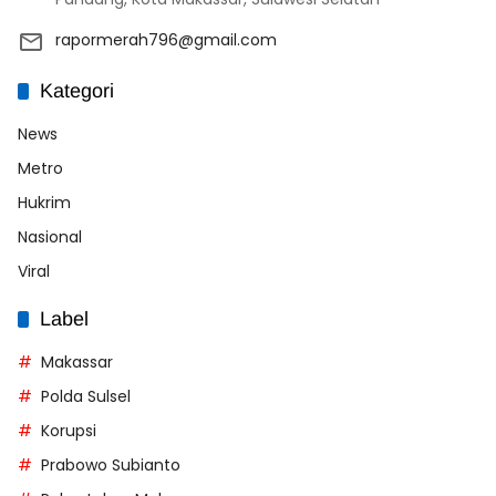
rapormerah796@gmail.com
Kategori
News
Metro
Hukrim
Nasional
Viral
Label
Makassar
Polda Sulsel
Korupsi
Prabowo Subianto