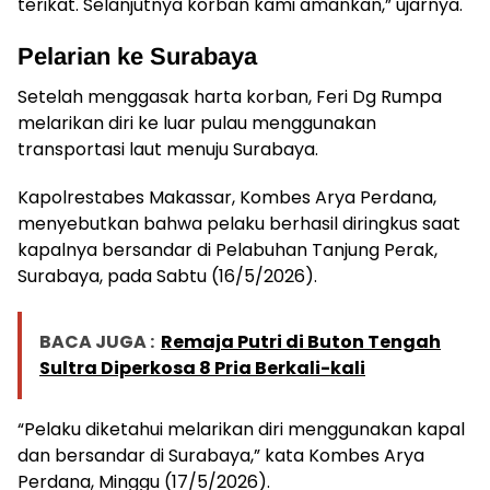
terikat. Selanjutnya korban kami amankan,” ujarnya.
Pelarian ke Surabaya
Setelah menggasak harta korban, Feri Dg Rumpa
melarikan diri ke luar pulau menggunakan
transportasi laut menuju Surabaya.
Kapolrestabes Makassar, Kombes Arya Perdana,
menyebutkan bahwa pelaku berhasil diringkus saat
kapalnya bersandar di Pelabuhan Tanjung Perak,
Surabaya, pada Sabtu (16/5/2026).
BACA JUGA :
Remaja Putri di Buton Tengah
Sultra Diperkosa 8 Pria Berkali-kali
“Pelaku diketahui melarikan diri menggunakan kapal
dan bersandar di Surabaya,” kata Kombes Arya
Perdana, Minggu (17/5/2026).