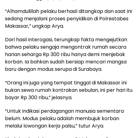
“Alhamdulillah pelaku berhasil ditangkap dan saat ini
sedang menjalani proses penyidikan di Polrestabes
Makassar,” ungkap Arya.
Dari hasil interogasi, terungkap fakta mengejutkan
bahwa pelaku sengaja mengontrak rumah secara
harian seharga Rp 300 ribu hanya demi menjebak
korban. Ia bahkan sudah bersiap mencari mangsa
baru dengan modus serupa di Surabaya.
“Orang ini juga yang tempat tinggal di Makassar ini
bukan sewa rumah kontrakan sebulan, ini per hari itu
bayar Rp 300 ribu,” jelasnya.
“Untuk indikasi perdagangan manusia sementara
belum. Modus pelaku adalah membujuk korban
melalui lowongan kerja palsu,” tutur Arya.