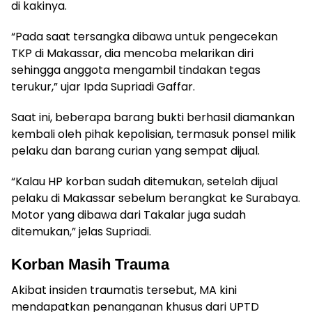
di kakinya.
“Pada saat tersangka dibawa untuk pengecekan
TKP di Makassar, dia mencoba melarikan diri
sehingga anggota mengambil tindakan tegas
terukur,” ujar Ipda Supriadi Gaffar.
Saat ini, beberapa barang bukti berhasil diamankan
kembali oleh pihak kepolisian, termasuk ponsel milik
pelaku dan barang curian yang sempat dijual.
“Kalau HP korban sudah ditemukan, setelah dijual
pelaku di Makassar sebelum berangkat ke Surabaya.
Motor yang dibawa dari Takalar juga sudah
ditemukan,” jelas Supriadi.
Korban Masih Trauma
Akibat insiden traumatis tersebut, MA kini
mendapatkan penanganan khusus dari UPTD