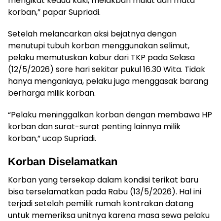
mengikat kedua kaki, melakban mulut dan mata
korban,” papar Supriadi.
Setelah melancarkan aksi bejatnya dengan
menutupi tubuh korban menggunakan selimut,
pelaku memutuskan kabur dari TKP pada Selasa
(12/5/2026) sore hari sekitar pukul 16.30 Wita. Tidak
hanya menganiaya, pelaku juga menggasak barang
berharga milik korban.
“Pelaku meninggalkan korban dengan membawa HP
korban dan surat-surat penting lainnya milik
korban,” ucap Supriadi.
Korban Diselamatkan
Korban yang tersekap dalam kondisi terikat baru
bisa terselamatkan pada Rabu (13/5/2026). Hal ini
terjadi setelah pemilik rumah kontrakan datang
untuk memeriksa unitnya karena masa sewa pelaku