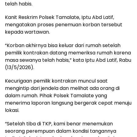
telah habis.
Kanit Reskrim Polsek Tamalate, Iptu Abd Latif,
mengatakan proses penemuan korban tersebut
kepada wartawan.
“Korban akhirnya bisa keluar dari rumah setelah
pemilik kontrakan datang memeriksa rumah karena
masa sewanya telah habis,” kata Iptu Abd Latif, Rabu
(13/5/2026).
Kecurigaan pemilik kontrakan muncul saat
mengintip dari jendela dan melihat ada orang di
dalam rumah. Pihak Polsek Tamalate yang
menerima laporan langsung bergerak cepat menuju
lokasi.
“Setelah tiba di TKP, kami benar menemukan
seorang perempuan dalam kondisi tangannya