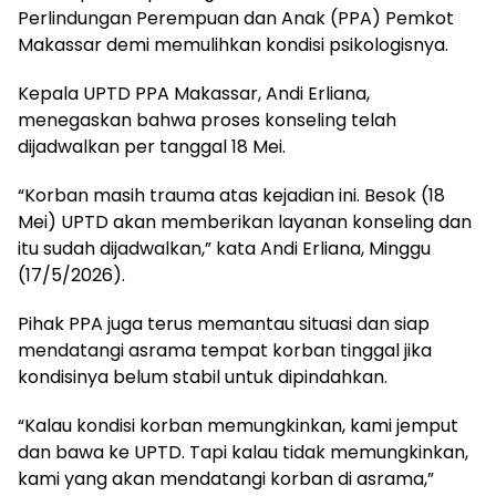
Perlindungan Perempuan dan Anak (PPA) Pemkot
Makassar demi memulihkan kondisi psikologisnya.
Kepala UPTD PPA Makassar, Andi Erliana,
menegaskan bahwa proses konseling telah
dijadwalkan per tanggal 18 Mei.
“Korban masih trauma atas kejadian ini. Besok (18
Mei) UPTD akan memberikan layanan konseling dan
itu sudah dijadwalkan,” kata Andi Erliana, Minggu
(17/5/2026).
Pihak PPA juga terus memantau situasi dan siap
mendatangi asrama tempat korban tinggal jika
kondisinya belum stabil untuk dipindahkan.
“Kalau kondisi korban memungkinkan, kami jemput
dan bawa ke UPTD. Tapi kalau tidak memungkinkan,
kami yang akan mendatangi korban di asrama,”