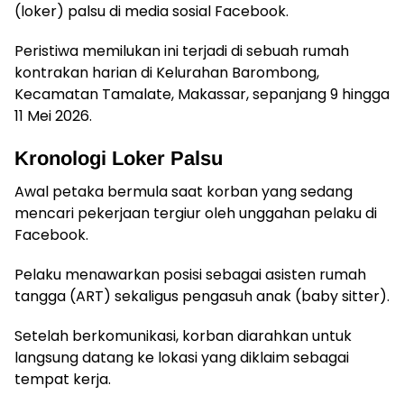
(loker) palsu di media sosial Facebook.
Peristiwa memilukan ini terjadi di sebuah rumah
kontrakan harian di Kelurahan Barombong,
Kecamatan Tamalate, Makassar, sepanjang 9 hingga
11 Mei 2026.
Kronologi Loker Palsu
Awal petaka bermula saat korban yang sedang
mencari pekerjaan tergiur oleh unggahan pelaku di
Facebook.
Pelaku menawarkan posisi sebagai asisten rumah
tangga (ART) sekaligus pengasuh anak (baby sitter).
Setelah berkomunikasi, korban diarahkan untuk
langsung datang ke lokasi yang diklaim sebagai
tempat kerja.