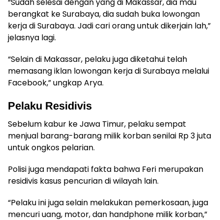
“Sudah selesai dengan yang di Makassar, dia mau
berangkat ke Surabaya, dia sudah buka lowongan
kerja di Surabaya. Jadi cari orang untuk dikerjain lah,”
jelasnya lagi.
“Selain di Makassar, pelaku juga diketahui telah
memasang iklan lowongan kerja di Surabaya melalui
Facebook,” ungkap Arya.
Pelaku Residivis
Sebelum kabur ke Jawa Timur, pelaku sempat
menjual barang-barang milik korban senilai Rp 3 juta
untuk ongkos pelarian.
Polisi juga mendapati fakta bahwa Feri merupakan
residivis kasus pencurian di wilayah lain.
“Pelaku ini juga selain melakukan pemerkosaan, juga
mencuri uang, motor, dan handphone milik korban,”