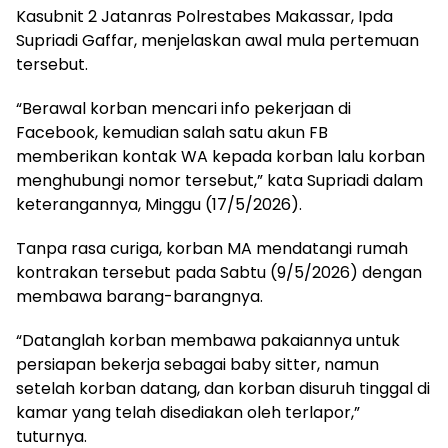
Kasubnit 2 Jatanras Polrestabes Makassar, Ipda
Supriadi Gaffar, menjelaskan awal mula pertemuan
tersebut.
“Berawal korban mencari info pekerjaan di
Facebook, kemudian salah satu akun FB
memberikan kontak WA kepada korban lalu korban
menghubungi nomor tersebut,” kata Supriadi dalam
keterangannya, Minggu (17/5/2026).
Tanpa rasa curiga, korban MA mendatangi rumah
kontrakan tersebut pada Sabtu (9/5/2026) dengan
membawa barang-barangnya.
“Datanglah korban membawa pakaiannya untuk
persiapan bekerja sebagai baby sitter, namun
setelah korban datang, dan korban disuruh tinggal di
kamar yang telah disediakan oleh terlapor,”
tuturnya.