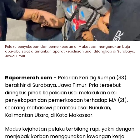
Pelaku penyekapan dan pemerkosaan di Makassar mengenakan baju
abu-abu saat diamankan aparat kepolisian usai ditangkap di Surabaya,
Jawa Timur.
Rapormerah.com
– Pelarian Feri Dg Rumpa (33)
berakhir di Surabaya, Jawa Timur. Pria tersebut
diringkus pihak kepolisian usai melakukan aksi
penyekapan dan pemerkosaan terhadap MA (21),
seorang mahasiswi perantau asal Nunukan,
Kalimantan Utara, di Kota Makassar.
Modus kejahatan pelaku terbilang rapi, yakni dengan
menjebak korban menggunakan lowongan kerja