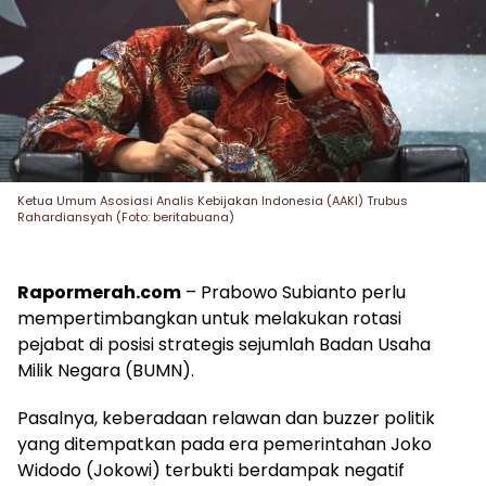
Ketua Umum Asosiasi Analis Kebijakan Indonesia (AAKI) Trubus
Rahardiansyah (Foto: beritabuana)
Rapormerah.com
– Prabowo Subianto perlu
mempertimbangkan untuk melakukan rotasi
pejabat di posisi strategis sejumlah Badan Usaha
Milik Negara (BUMN).
Pasalnya, keberadaan relawan dan buzzer politik
yang ditempatkan pada era pemerintahan Joko
Widodo (Jokowi) terbukti berdampak negatif