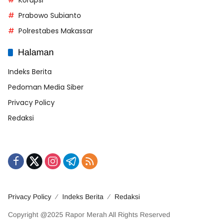
Prabowo Subianto
Polrestabes Makassar
Halaman
Indeks Berita
Pedoman Media Siber
Privacy Policy
Redaksi
Privacy Policy
Indeks Berita
Redaksi
Copyright @2025 Rapor Merah All Rights Reserved