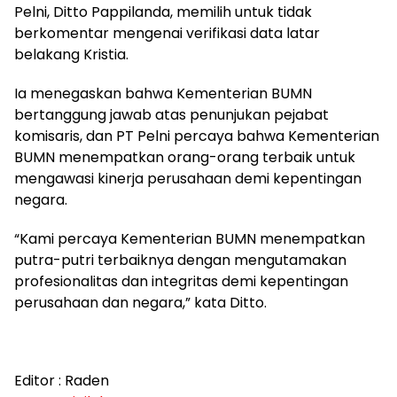
Pelni, Ditto Pappilanda, memilih untuk tidak
berkomentar mengenai verifikasi data latar
belakang Kristia.
Ia menegaskan bahwa Kementerian BUMN
bertanggung jawab atas penunjukan pejabat
komisaris, dan PT Pelni percaya bahwa Kementerian
BUMN menempatkan orang-orang terbaik untuk
mengawasi kinerja perusahaan demi kepentingan
negara.
“Kami percaya Kementerian BUMN menempatkan
putra-putri terbaiknya dengan mengutamakan
profesionalitas dan integritas demi kepentingan
perusahaan dan negara,” kata Ditto.
Editor : Raden