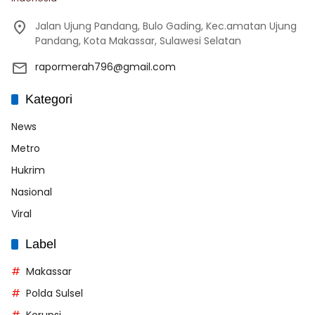
Jalan Ujung Pandang, Bulo Gading, Kec.amatan Ujung
Pandang, Kota Makassar, Sulawesi Selatan
rapormerah796@gmail.com
Kategori
News
Metro
Hukrim
Nasional
Viral
Label
Makassar
Polda Sulsel
Korupsi