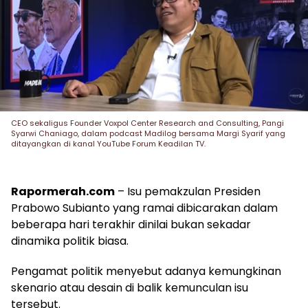
CEO sekaligus Founder Voxpol Center Research and Consulting, Pangi
Syarwi Chaniago, dalam podcast Madilog bersama Margi Syarif yang
ditayangkan di kanal YouTube Forum Keadilan TV.
Rapormerah.com
– Isu pemakzulan Presiden
Prabowo Subianto yang ramai dibicarakan dalam
beberapa hari terakhir dinilai bukan sekadar
dinamika politik biasa.
Pengamat politik menyebut adanya kemungkinan
skenario atau desain di balik kemunculan isu
tersebut.