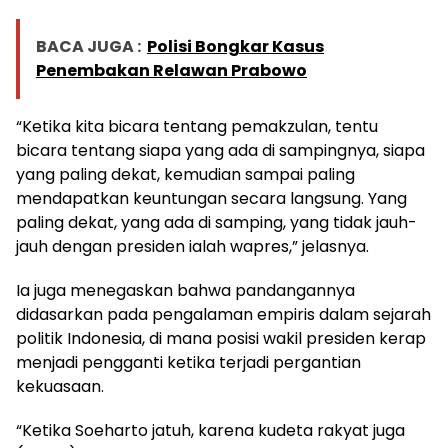
BACA JUGA :
Polisi Bongkar Kasus
Penembakan Relawan Prabowo
“Ketika kita bicara tentang pemakzulan, tentu
bicara tentang siapa yang ada di sampingnya, siapa
yang paling dekat, kemudian sampai paling
mendapatkan keuntungan secara langsung. Yang
paling dekat, yang ada di samping, yang tidak jauh-
jauh dengan presiden ialah wapres,” jelasnya.
Ia juga menegaskan bahwa pandangannya
didasarkan pada pengalaman empiris dalam sejarah
politik Indonesia, di mana posisi wakil presiden kerap
menjadi pengganti ketika terjadi pergantian
kekuasaan.
“Ketika Soeharto jatuh, karena kudeta rakyat juga