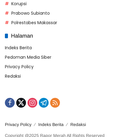
Korupsi
Prabowo Subianto
Polrestabes Makassar
Halaman
Indeks Berita
Pedoman Media Siber
Privacy Policy
Redaksi
Privacy Policy
Indeks Berita
Redaksi
Copyright @2025 Rapor Merah All Rights Reserved