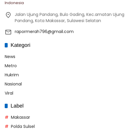
Indonesia
Jalan Ujung Pandang, Bulo Gading, Kec.amatan Ujung
Pandang, Kota Makassar, Sulawesi Selatan
rapormerah796@gmail.com
Kategori
News
Metro
Hukrim
Nasional
Viral
Label
Makassar
Polda Sulsel