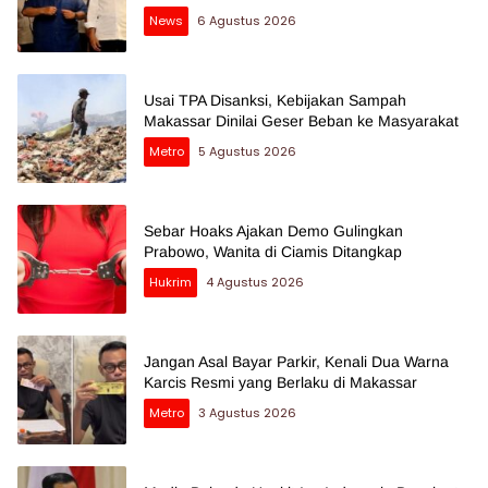
News
6 Agustus 2026
Usai TPA Disanksi, Kebijakan Sampah
Makassar Dinilai Geser Beban ke Masyarakat
Metro
5 Agustus 2026
Sebar Hoaks Ajakan Demo Gulingkan
Prabowo, Wanita di Ciamis Ditangkap
Hukrim
4 Agustus 2026
Jangan Asal Bayar Parkir, Kenali Dua Warna
Karcis Resmi yang Berlaku di Makassar
Metro
3 Agustus 2026