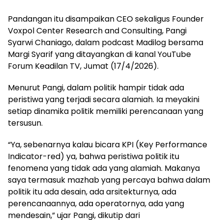
Pandangan itu disampaikan CEO sekaligus Founder
Voxpol Center Research and Consulting, Pangi
Syarwi Chaniago, dalam podcast Madilog bersama
Margi Syarif yang ditayangkan di kanal YouTube
Forum Keadilan TV, Jumat (17/4/2026).
Menurut Pangi, dalam politik hampir tidak ada
peristiwa yang terjadi secara alamiah. Ia meyakini
setiap dinamika politik memiliki perencanaan yang
tersusun.
“Ya, sebenarnya kalau bicara KPI (Key Performance
Indicator-red) ya, bahwa peristiwa politik itu
fenomena yang tidak ada yang alamiah. Makanya
saya termasuk mazhab yang percaya bahwa dalam
politik itu ada desain, ada arsitekturnya, ada
perencanaannya, ada operatornya, ada yang
mendesain,” ujar Pangi, dikutip dari