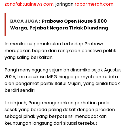
zonafaktualnews.com
, jaringan
rapormerah.com
BACA JUGA :
Prabowo Open House 5.000
Warga, Pejabat Negara Tidak Diundang
Ia menilai isu pemakzulan terhadap Prabowo
merupakan bagian dari rangkaian peristiwa politik
yang saling berkaitan.
Pangi menyinggung sejumlah dinamika sejak Agustus
2025, termasuk isu MBG hingga pernyataan kudeta
oleh pengamat politik Saiful Mujani, yang dinilai tidak
berdiri sendiri.
Lebih jauh, Pangi mengarahkan perhatian pada
sosok yang berada paling dekat dengan presiden
sebagai pihak yang berpotensi mendapatkan
keuntungan langsung dari situasi tersebut.