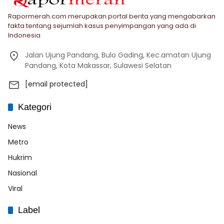
Rapormerah.com merupakan portal berita yang mengabarkan
fakta tentang sejumlah kasus penyimpangan yang ada di
Indonesia
Jalan Ujung Pandang, Bulo Gading, Kec.amatan Ujung
Pandang, Kota Makassar, Sulawesi Selatan
[email protected]
Kategori
News
Metro
Hukrim
Nasional
Viral
Label