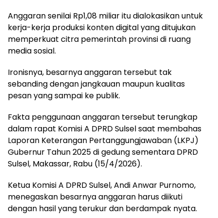
Anggaran senilai Rp1,08 miliar itu dialokasikan untuk
kerja-kerja produksi konten digital yang ditujukan
memperkuat citra pemerintah provinsi di ruang
media sosial.
Ironisnya, besarnya anggaran tersebut tak
sebanding dengan jangkauan maupun kualitas
pesan yang sampai ke publik.
Fakta penggunaan anggaran tersebut terungkap
dalam rapat Komisi A DPRD Sulsel saat membahas
Laporan Keterangan Pertanggungjawaban (LKPJ)
Gubernur Tahun 2025 di gedung sementara DPRD
Sulsel, Makassar, Rabu (15/4/2026).
Ketua Komisi A DPRD Sulsel, Andi Anwar Purnomo,
menegaskan besarnya anggaran harus diikuti
dengan hasil yang terukur dan berdampak nyata.