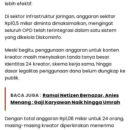
lebih efektif.
Di sektor infrastruktur jaringan, anggaran sekitar
Rp10,5 miliar diminta dimaksimalkan, mengingat
seluruh OPD telah terintegrasi dalam satu sistem
yang dikelola Diskominfo.
Meski begitu, penggunaan anggaran untuk konten
kreator masih menyisakan tanda tanya besar.
Identitas 24 kreator, skema kerja sama, hingga
dasar legalitas penggunaan dana belum diungkap ke
publik.
BACA JUGA :
Ramai Netizen Bernazar, Anies
Menang : Gaji Karyawan Naik hingga Umrah
Dengan total anggaran Rp1,08 miliar untuk 24 orang,
masing-masing kreator diperkirakan menerima