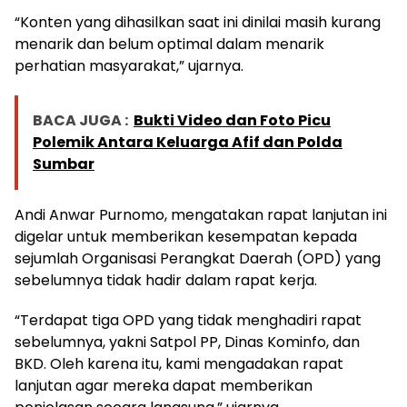
“Konten yang dihasilkan saat ini dinilai masih kurang
menarik dan belum optimal dalam menarik
perhatian masyarakat,” ujarnya.
BACA JUGA :
Bukti Video dan Foto Picu
Polemik Antara Keluarga Afif dan Polda
Sumbar
Andi Anwar Purnomo, mengatakan rapat lanjutan ini
digelar untuk memberikan kesempatan kepada
sejumlah Organisasi Perangkat Daerah (OPD) yang
sebelumnya tidak hadir dalam rapat kerja.
“Terdapat tiga OPD yang tidak menghadiri rapat
sebelumnya, yakni Satpol PP, Dinas Kominfo, dan
BKD. Oleh karena itu, kami mengadakan rapat
lanjutan agar mereka dapat memberikan