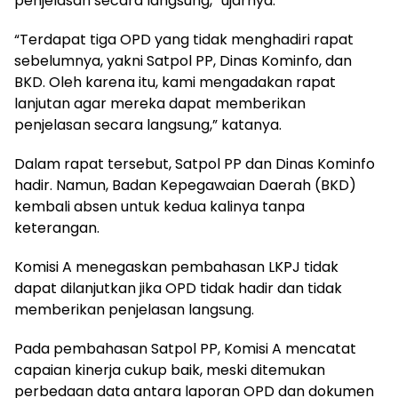
penjelasan secara langsung,” ujarnya.
“Terdapat tiga OPD yang tidak menghadiri rapat
sebelumnya, yakni Satpol PP, Dinas Kominfo, dan
BKD. Oleh karena itu, kami mengadakan rapat
lanjutan agar mereka dapat memberikan
penjelasan secara langsung,” katanya.
Dalam rapat tersebut, Satpol PP dan Dinas Kominfo
hadir. Namun, Badan Kepegawaian Daerah (BKD)
kembali absen untuk kedua kalinya tanpa
keterangan.
Komisi A menegaskan pembahasan LKPJ tidak
dapat dilanjutkan jika OPD tidak hadir dan tidak
memberikan penjelasan langsung.
Pada pembahasan Satpol PP, Komisi A mencatat
capaian kinerja cukup baik, meski ditemukan
perbedaan data antara laporan OPD dan dokumen