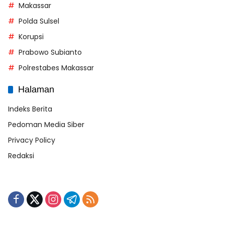
Makassar
Polda Sulsel
Korupsi
Prabowo Subianto
Polrestabes Makassar
Halaman
Indeks Berita
Pedoman Media Siber
Privacy Policy
Redaksi