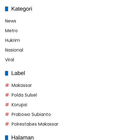
Kategori
News
Metro
Hukrim
Nasional
Viral
Label
Makassar
Polda Sulsel
Korupsi
Prabowo Subianto
Polrestabes Makassar
Halaman