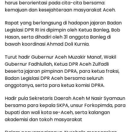
harus berorientasi pada cita-cita bersama:
kemajuan dan kesejahteraan masyarakat Aceh.
Rapat yang berlangsung di hadapan jajaran Badan
Legislasi DPR RI ini dipimpin oleh Ketua Banleg, Bob
Hasan, serta dihadiri oleh 31 anggota Banleg di
bawah koordinasi Ahmad Doli Kurnia.
Turut hadir Gubernur Aceh Muzakir Manaf, Wakil
Gubernur Fadhlullah, Ketua DPR Aceh Zulfadli
beserta jajaran pimpinan DPRA, para ketua fraksi,
Badan Legislasi DPR Aceh bersama seluruh
anggotanya, serta para ketua komisi DPRA.
Hadir pula Sekretaris Daerah Aceh M Nasir Syamaun
bersama para kepala SKPA, unsur Forkopimda, para
bupati dan wali kota se-Aceh, serta kalangan
akademisi dan tokoh masyarakat