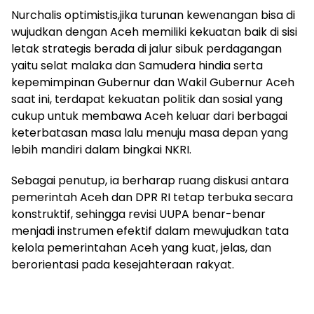
Nurchalis optimistis,jika turunan kewenangan bisa di
wujudkan dengan Aceh memiliki kekuatan baik di sisi
letak strategis berada di jalur sibuk perdagangan
yaitu selat malaka dan Samudera hindia serta
kepemimpinan Gubernur dan Wakil Gubernur Aceh
saat ini, terdapat kekuatan politik dan sosial yang
cukup untuk membawa Aceh keluar dari berbagai
keterbatasan masa lalu menuju masa depan yang
lebih mandiri dalam bingkai NKRI.
Sebagai penutup, ia berharap ruang diskusi antara
pemerintah Aceh dan DPR RI tetap terbuka secara
konstruktif, sehingga revisi UUPA benar-benar
menjadi instrumen efektif dalam mewujudkan tata
kelola pemerintahan Aceh yang kuat, jelas, dan
berorientasi pada kesejahteraan rakyat.