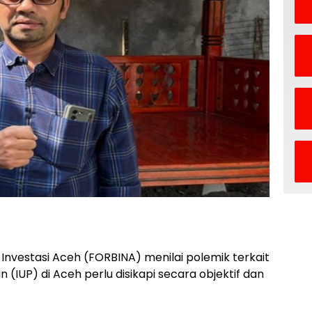
nvestasi Aceh (FORBINA) menilai polemik terkait
(IUP) di Aceh perlu disikapi secara objektif dan