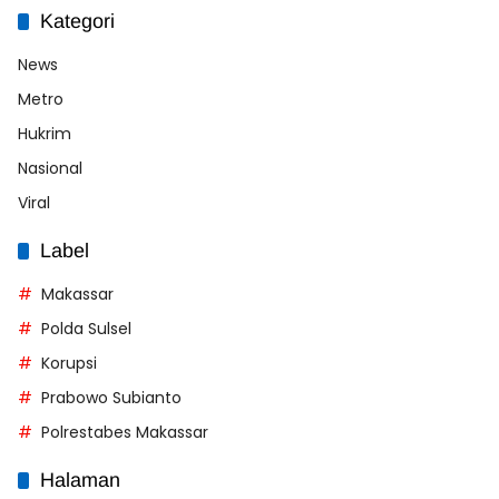
Kategori
News
Metro
Hukrim
Nasional
Viral
Label
Makassar
Polda Sulsel
Korupsi
Prabowo Subianto
Polrestabes Makassar
Halaman