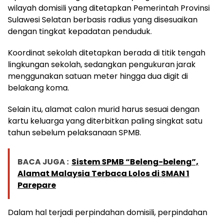
wilayah domisili yang ditetapkan Pemerintah Provinsi
Sulawesi Selatan berbasis radius yang disesuaikan
dengan tingkat kepadatan penduduk.
Koordinat sekolah ditetapkan berada di titik tengah
lingkungan sekolah, sedangkan pengukuran jarak
menggunakan satuan meter hingga dua digit di
belakang koma.
Selain itu, alamat calon murid harus sesuai dengan
kartu keluarga yang diterbitkan paling singkat satu
tahun sebelum pelaksanaan SPMB.
BACA JUGA :
Sistem SPMB “Beleng-beleng”,
Alamat Malaysia Terbaca Lolos di SMAN 1
Parepare
Dalam hal terjadi perpindahan domisili, perpindahan