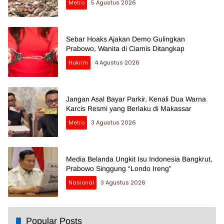
Metro
5 Agustus 2026
Sebar Hoaks Ajakan Demo Gulingkan
Prabowo, Wanita di Ciamis Ditangkap
Hukrim
4 Agustus 2026
Jangan Asal Bayar Parkir, Kenali Dua Warna
Karcis Resmi yang Berlaku di Makassar
Metro
3 Agustus 2026
Media Belanda Ungkit Isu Indonesia Bangkrut,
Prabowo Singgung “Londo Ireng”
Nasional
3 Agustus 2026
Popular Posts