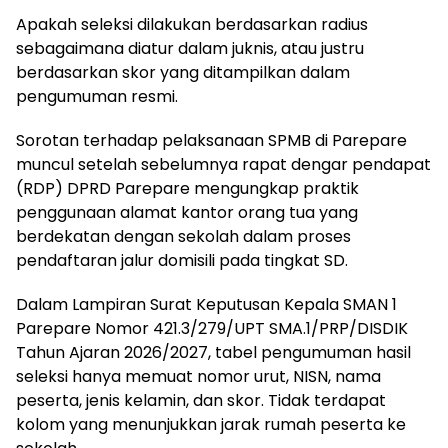
Apakah seleksi dilakukan berdasarkan radius
sebagaimana diatur dalam juknis, atau justru
berdasarkan skor yang ditampilkan dalam
pengumuman resmi.
Sorotan terhadap pelaksanaan SPMB di Parepare
muncul setelah sebelumnya rapat dengar pendapat
(RDP) DPRD Parepare mengungkap praktik
penggunaan alamat kantor orang tua yang
berdekatan dengan sekolah dalam proses
pendaftaran jalur domisili pada tingkat SD.
Dalam Lampiran Surat Keputusan Kepala SMAN 1
Parepare Nomor 421.3/279/UPT SMA.1/PRP/DISDIK
Tahun Ajaran 2026/2027, tabel pengumuman hasil
seleksi hanya memuat nomor urut, NISN, nama
peserta, jenis kelamin, dan skor. Tidak terdapat
kolom yang menunjukkan jarak rumah peserta ke