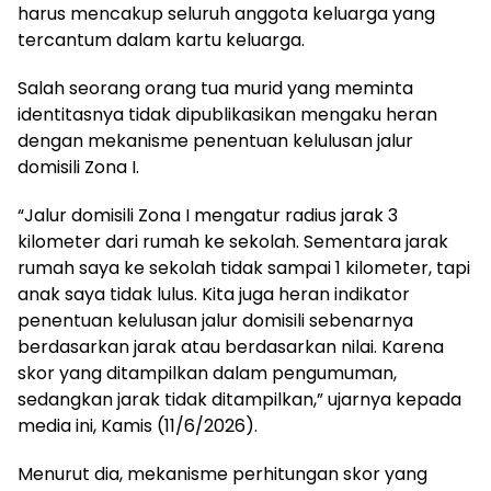
harus mencakup seluruh anggota keluarga yang
tercantum dalam kartu keluarga.
Salah seorang orang tua murid yang meminta
identitasnya tidak dipublikasikan mengaku heran
dengan mekanisme penentuan kelulusan jalur
domisili Zona I.
“Jalur domisili Zona I mengatur radius jarak 3
kilometer dari rumah ke sekolah. Sementara jarak
rumah saya ke sekolah tidak sampai 1 kilometer, tapi
anak saya tidak lulus. Kita juga heran indikator
penentuan kelulusan jalur domisili sebenarnya
berdasarkan jarak atau berdasarkan nilai. Karena
skor yang ditampilkan dalam pengumuman,
sedangkan jarak tidak ditampilkan,” ujarnya kepada
media ini, Kamis (11/6/2026).
Menurut dia, mekanisme perhitungan skor yang