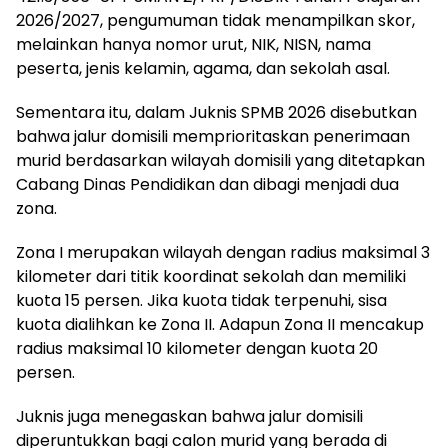
2026/2027, pengumuman tidak menampilkan skor,
melainkan hanya nomor urut, NIK, NISN, nama
peserta, jenis kelamin, agama, dan sekolah asal.
Sementara itu, dalam Juknis SPMB 2026 disebutkan
bahwa jalur domisili memprioritaskan penerimaan
murid berdasarkan wilayah domisili yang ditetapkan
Cabang Dinas Pendidikan dan dibagi menjadi dua
zona.
Zona I merupakan wilayah dengan radius maksimal 3
kilometer dari titik koordinat sekolah dan memiliki
kuota 15 persen. Jika kuota tidak terpenuhi, sisa
kuota dialihkan ke Zona II. Adapun Zona II mencakup
radius maksimal 10 kilometer dengan kuota 20
persen.
Juknis juga menegaskan bahwa jalur domisili
diperuntukkan bagi calon murid yang berada di