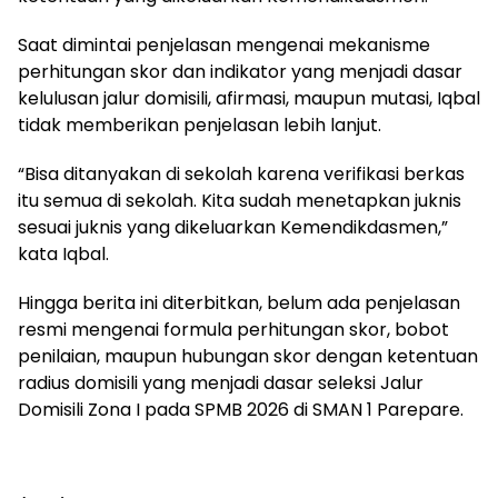
Saat dimintai penjelasan mengenai mekanisme
perhitungan skor dan indikator yang menjadi dasar
kelulusan jalur domisili, afirmasi, maupun mutasi, Iqbal
tidak memberikan penjelasan lebih lanjut.
“Bisa ditanyakan di sekolah karena verifikasi berkas
itu semua di sekolah. Kita sudah menetapkan juknis
sesuai juknis yang dikeluarkan Kemendikdasmen,”
kata Iqbal.
Hingga berita ini diterbitkan, belum ada penjelasan
resmi mengenai formula perhitungan skor, bobot
penilaian, maupun hubungan skor dengan ketentuan
radius domisili yang menjadi dasar seleksi Jalur
Domisili Zona I pada SPMB 2026 di SMAN 1 Parepare.