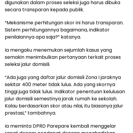
digunakan dalam proses seleksi juga harus dibuka
secara transparan kepada publik.
“Mekanisme perhitungan skor ini harus transparan.
Sistem perhitungannya bagaimana, indikator
penilaiannya apa saja?” katanya.
Ia mengaku menemukan sejumlah kasus yang
semakin menimbulkan pertanyaan terkait proses
seleksi jalur domisili.
“Ada juga yang daftar jalur domisili Zona I jaraknya
sekitar 400 meter tidak lulus. Ada yang skornya
tinggi juga tidak lulus. Indikator penentuan kelulusan
jalur domisili semestinya jarak rumah ke sekolah.
Kalau berdasarkan skor atau nilai, itu biasanya jalur
prestasi,” tambahnya.
Ia meminta DPRD Parepare kembali menggelar