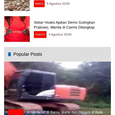
Metro
5 Agustus 2026
Sebar Hoaks Ajakan Demo Gulingkan
Prabowo, Wanita di Ciamis Ditangkap
Hukrim
4 Agustus 2026
Popular Posts
Krisis Solar di Barru: Mafia dan Oknum di Balik