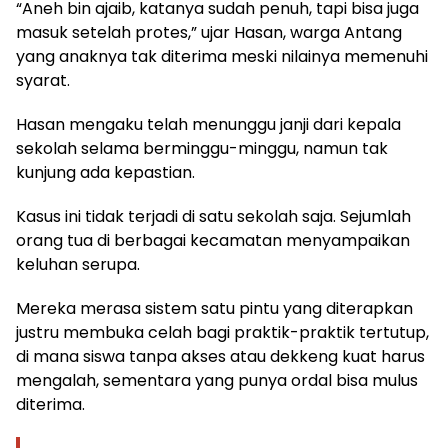
“Aneh bin ajaib, katanya sudah penuh, tapi bisa juga
masuk setelah protes,” ujar Hasan, warga Antang
yang anaknya tak diterima meski nilainya memenuhi
syarat.
Hasan mengaku telah menunggu janji dari kepala
sekolah selama berminggu-minggu, namun tak
kunjung ada kepastian.
Kasus ini tidak terjadi di satu sekolah saja. Sejumlah
orang tua di berbagai kecamatan menyampaikan
keluhan serupa.
Mereka merasa sistem satu pintu yang diterapkan
justru membuka celah bagi praktik-praktik tertutup,
di mana siswa tanpa akses atau dekkeng kuat harus
mengalah, sementara yang punya ordal bisa mulus
diterima.