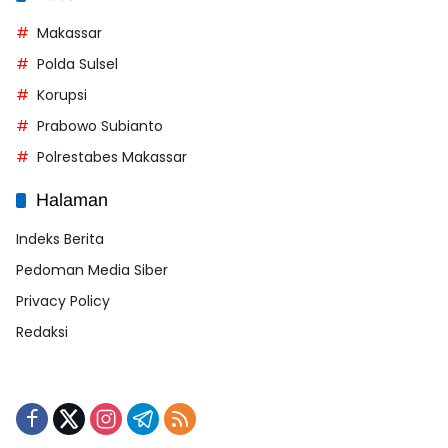
Makassar
Polda Sulsel
Korupsi
Prabowo Subianto
Polrestabes Makassar
Halaman
Indeks Berita
Pedoman Media Siber
Privacy Policy
Redaksi