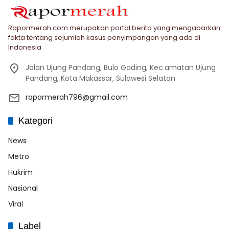
Rapormerah.com merupakan portal berita yang mengabarkan
fakta tentang sejumlah kasus penyimpangan yang ada di
Indonesia
Jalan Ujung Pandang, Bulo Gading, Kec.amatan Ujung
Pandang, Kota Makassar, Sulawesi Selatan
rapormerah796@gmail.com
Kategori
News
Metro
Hukrim
Nasional
Viral
Label