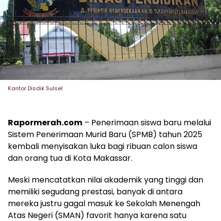
Kantor Disdik Sulsel
Rapormerah.com
– Penerimaan siswa baru melalui
Sistem Penerimaan Murid Baru (SPMB) tahun 2025
kembali menyisakan luka bagi ribuan calon siswa
dan orang tua di Kota Makassar.
Meski mencatatkan nilai akademik yang tinggi dan
memiliki segudang prestasi, banyak di antara
mereka justru gagal masuk ke Sekolah Menengah
Atas Negeri (SMAN) favorit hanya karena satu