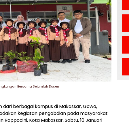
 Lingkungan Bersama Sejumlah Dosen
n dari berbagai kampus di Makassar, Gowa,
ngadakan kegiatan pengabdian pada masyarakat
n Rappocini, Kota Makassar, Sabtu, 10 Januari