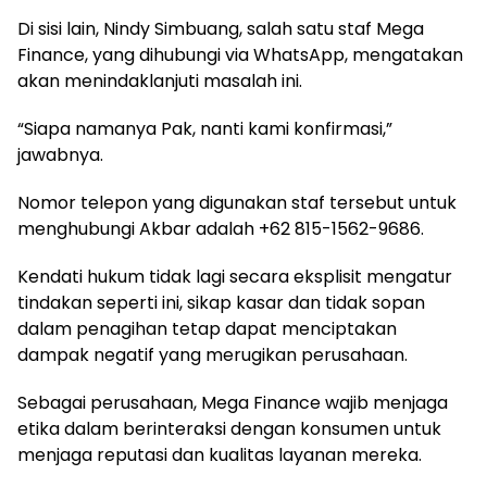
Di sisi lain, Nindy Simbuang, salah satu staf Mega
Finance, yang dihubungi via WhatsApp, mengatakan
akan menindaklanjuti masalah ini.
“Siapa namanya Pak, nanti kami konfirmasi,”
jawabnya.
Nomor telepon yang digunakan staf tersebut untuk
menghubungi Akbar adalah +62 815-1562-9686.
Kendati hukum tidak lagi secara eksplisit mengatur
tindakan seperti ini, sikap kasar dan tidak sopan
dalam penagihan tetap dapat menciptakan
dampak negatif yang merugikan perusahaan.
Sebagai perusahaan, Mega Finance wajib menjaga
etika dalam berinteraksi dengan konsumen untuk
menjaga reputasi dan kualitas layanan mereka.