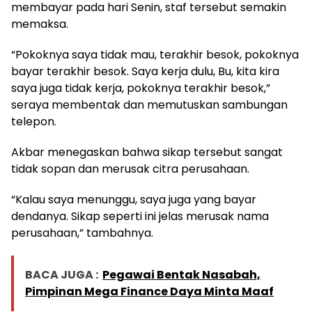
membayar pada hari Senin, staf tersebut semakin
memaksa.
“Pokoknya saya tidak mau, terakhir besok, pokoknya
bayar terakhir besok. Saya kerja dulu, Bu, kita kira
saya juga tidak kerja, pokoknya terakhir besok,”
seraya membentak dan memutuskan sambungan
telepon.
Akbar menegaskan bahwa sikap tersebut sangat
tidak sopan dan merusak citra perusahaan.
“Kalau saya menunggu, saya juga yang bayar
dendanya. Sikap seperti ini jelas merusak nama
perusahaan,” tambahnya.
BACA JUGA :
Pegawai Bentak Nasabah,
Pimpinan Mega Finance Daya Minta Maaf