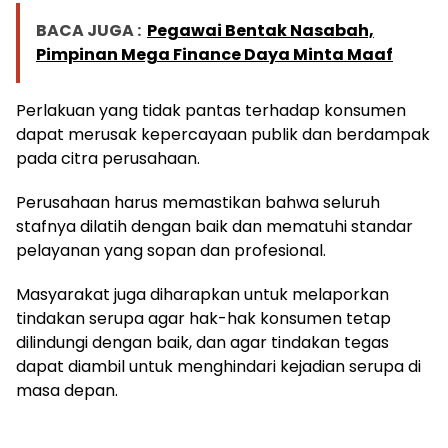
BACA JUGA :
Pegawai Bentak Nasabah,
Pimpinan Mega Finance Daya Minta Maaf
Perlakuan yang tidak pantas terhadap konsumen
dapat merusak kepercayaan publik dan berdampak
pada citra perusahaan.
Perusahaan harus memastikan bahwa seluruh
stafnya dilatih dengan baik dan mematuhi standar
pelayanan yang sopan dan profesional.
Masyarakat juga diharapkan untuk melaporkan
tindakan serupa agar hak-hak konsumen tetap
dilindungi dengan baik, dan agar tindakan tegas
dapat diambil untuk menghindari kejadian serupa di
masa depan.