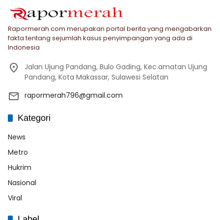
Rapormerah.com merupakan portal berita yang mengabarkan
fakta tentang sejumlah kasus penyimpangan yang ada di
Indonesia
Jalan Ujung Pandang, Bulo Gading, Kec.amatan Ujung
Pandang, Kota Makassar, Sulawesi Selatan
rapormerah796@gmail.com
Kategori
News
Metro
Hukrim
Nasional
Viral
Label