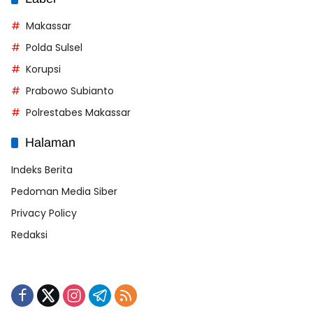
Makassar
Polda Sulsel
Korupsi
Prabowo Subianto
Polrestabes Makassar
Halaman
Indeks Berita
Pedoman Media Siber
Privacy Policy
Redaksi