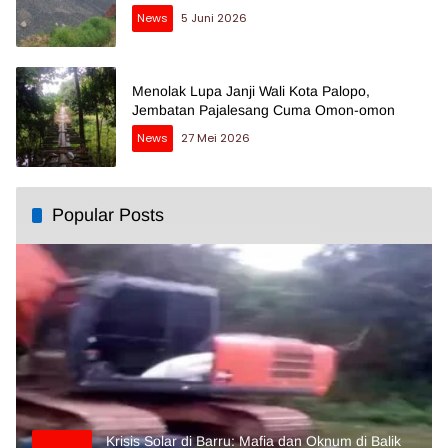
News
5 Juni 2026
Menolak Lupa Janji Wali Kota Palopo,
Jembatan Pajalesang Cuma Omon-omon
News
27 Mei 2026
Popular Posts
Krisis Solar di Barru: Mafia dan Oknum di Balik