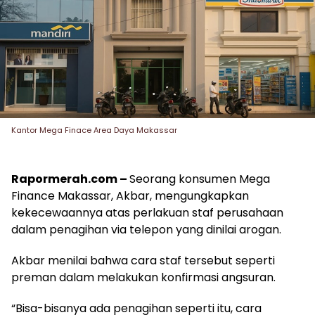
Kantor Mega Finace Area Daya Makassar
Rapormerah.com –
Seorang konsumen Mega
Finance Makassar, Akbar, mengungkapkan
kekecewaannya atas perlakuan staf perusahaan
dalam penagihan via telepon yang dinilai arogan.
Akbar menilai bahwa cara staf tersebut seperti
preman dalam melakukan konfirmasi angsuran.
“Bisa-bisanya ada penagihan seperti itu, cara