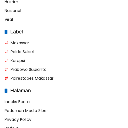
Hukrim
Nasional
Viral
Label
Makassar
Polda Sulsel
Korupsi
Prabowo Subianto
Polrestabes Makassar
Halaman
Indeks Berita
Pedoman Media Siber
Privacy Policy