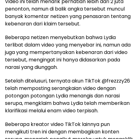
Video ini telah menarik perhatian lebih dari 2 juta
penonton, namun di balik angka tersebut muncul
banyak komentar netizen yang penasaran tentang
kebenaran dari klaim tersebut.
Beberapa netizen menyebutkan bahwa Lydia
terlibat dalam video yang menyebar ini, namun ada
juga yang mempertanyakan kebenaran dari video
tersebut, mengingat ini hanya didasarkan pada
narasi yang diunggah.
Setelah ditelusuri, ternyata akun TikTok @frezzzy26
telah memposting serangkaian video dengan
potongan potongan Lydia menangis dan narasi
serupa, mengklaim bahwa Lydia telah memberikan
klarifikasi melalui enam video terpisah.
Beberapa kreator video TikTok lainnya pun
mengikuti tren ini dengan membagikan konten