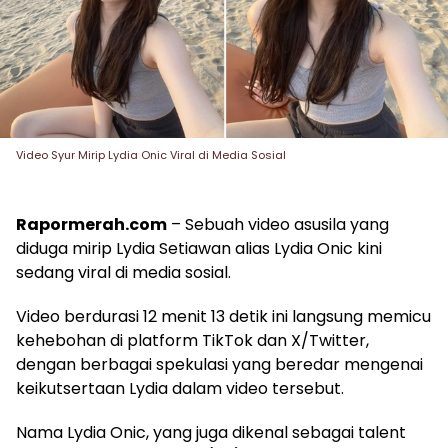
Video Syur Mirip Lydia Onic Viral di Media Sosial
Rapormerah.com
– Sebuah video asusila yang
diduga mirip Lydia Setiawan alias Lydia Onic kini
sedang viral di media sosial.
Video berdurasi 12 menit 13 detik ini langsung memicu
kehebohan di platform TikTok dan X/Twitter,
dengan berbagai spekulasi yang beredar mengenai
keikutsertaan Lydia dalam video tersebut.
Nama Lydia Onic, yang juga dikenal sebagai talent