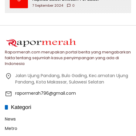
7 September 2024
0
Rapormerah.com merupakan portal berita yang mengabarkan
fakta tentang sejumlah kasus penyimpangan yang ada di
Indonesia
Jalan Ujung Pandang, Bulo Gading, Kec.amatan Ujung
Pandang, Kota Makassar, Sulawesi Selatan
rapormerah796@gmail.com
Kategori
News
Metro