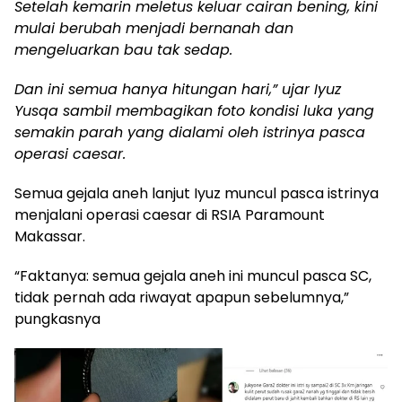
Setelah kemarin meletus keluar cairan bening, kini
mulai berubah menjadi bernanah dan
mengeluarkan bau tak sedap.
Dan ini semua hanya hitungan hari,” ujar Iyuz
Yusqa sambil membagikan foto kondisi luka yang
semakin parah yang dialami oleh istrinya pasca
operasi caesar.
Semua gejala aneh lanjut Iyuz muncul pasca istrinya
menjalani operasi caesar di RSIA Paramount
Makassar.
“Faktanya: semua gejala aneh ini muncul pasca SC,
tidak pernah ada riwayat apapun sebelumnya,”
pungkasnya