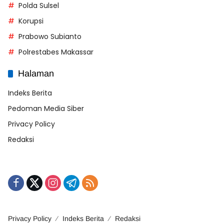
Polda Sulsel
Korupsi
Prabowo Subianto
Polrestabes Makassar
Halaman
Indeks Berita
Pedoman Media Siber
Privacy Policy
Redaksi
Privacy Policy
Indeks Berita
Redaksi