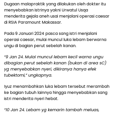
Dugaan malapraktik yang dilakukan oleh dokter itu
menyebabkan istrinya yakni Urwatul Usqa
menderita gejala aneh usai menjalani operasi caesar
di RSIA Paramount Makassar.
Pada 9 Januari 2024 pasca sang istri menjalani
operasi caesar, mulai muncul luka lebam berwarna
ungu di bagian perut sebelah kanan.
“9 Jan 24. Mulai muncul lebam kecil warna ungu
dibagian perut sebelah kanan (bukan di area sC)
yg menyebabkan nyeri, dikiranya hanya efek
tubektomi,” ungkapnya.
Iyuz menambahkan luka lebam tersebut merambah
ke bagian tubuh lainnya hingga menyebabkan sang
istri menderita nyeri hebat.
“10 Jan 24. Lebam yg kemarin tambah meluas,