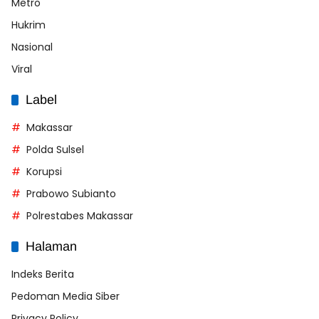
Metro
Hukrim
Nasional
Viral
Label
Makassar
Polda Sulsel
Korupsi
Prabowo Subianto
Polrestabes Makassar
Halaman
Indeks Berita
Pedoman Media Siber
Privacy Policy