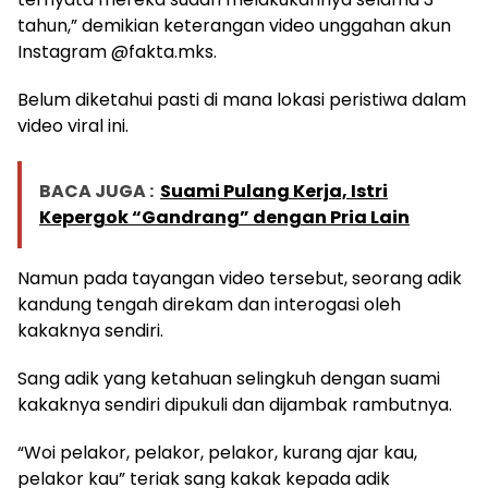
tahun,” demikian keterangan video unggahan akun
Instagram @fakta.mks.
Belum diketahui pasti di mana lokasi peristiwa dalam
video viral ini.
BACA JUGA :
Suami Pulang Kerja, Istri
Kepergok “Gandrang” dengan Pria Lain
Namun pada tayangan video tersebut, seorang adik
kandung tengah direkam dan interogasi oleh
kakaknya sendiri.
Sang adik yang ketahuan selingkuh dengan suami
kakaknya sendiri dipukuli dan dijambak rambutnya.
“Woi pelakor, pelakor, pelakor, kurang ajar kau,
pelakor kau” teriak sang kakak kepada adik