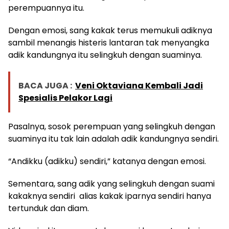
perempuannya itu.
Dengan emosi, sang kakak terus memukuli adiknya
sambil menangis histeris lantaran tak menyangka
adik kandungnya itu selingkuh dengan suaminya.
BACA JUGA :
Veni Oktaviana Kembali Jadi
Spesialis Pelakor Lagi
Pasalnya, sosok perempuan yang selingkuh dengan
suaminya itu tak lain adalah adik kandungnya sendiri.
“Andikku (adikku) sendiri,” katanya dengan emosi.
Sementara, sang adik yang selingkuh dengan suami
kakaknya sendiri alias kakak iparnya sendiri hanya
tertunduk dan diam.