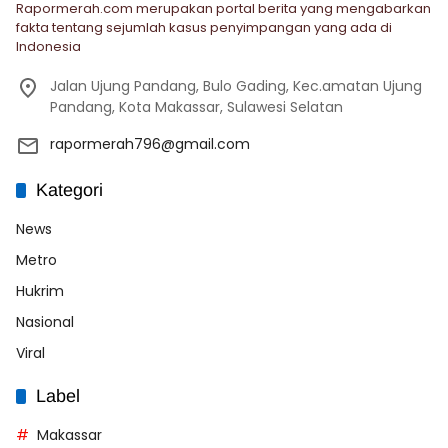
Rapormerah.com merupakan portal berita yang mengabarkan
fakta tentang sejumlah kasus penyimpangan yang ada di
Indonesia
Jalan Ujung Pandang, Bulo Gading, Kec.amatan Ujung
Pandang, Kota Makassar, Sulawesi Selatan
rapormerah796@gmail.com
Kategori
News
Metro
Hukrim
Nasional
Viral
Label
Makassar