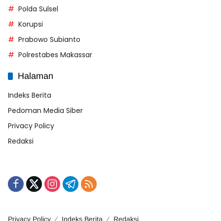
Polda Sulsel
Korupsi
Prabowo Subianto
Polrestabes Makassar
Halaman
Indeks Berita
Pedoman Media Siber
Privacy Policy
Redaksi
Privacy Policy
Indeks Berita
Redaksi