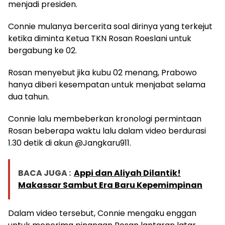
menjadi presiden.
Connie mulanya bercerita soal dirinya yang terkejut
ketika diminta Ketua TKN Rosan Roeslani untuk
bergabung ke 02.
Rosan menyebut jika kubu 02 menang, Prabowo
hanya diberi kesempatan untuk menjabat selama
dua tahun.
Connie lalu membeberkan kronologi permintaan
Rosan beberapa waktu lalu dalam video berdurasi
1.30 detik di akun @Jangkaru911.
BACA JUGA :
Appi dan Aliyah Dilantik!
Makassar Sambut Era Baru Kepemimpinan
Dalam video tersebut, Connie mengaku enggan