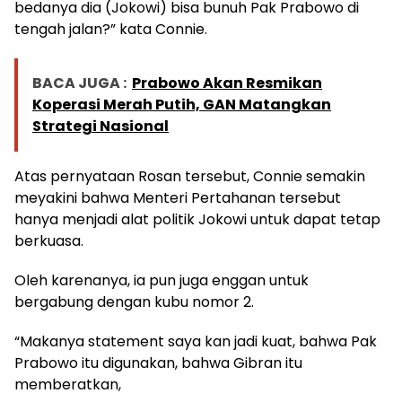
bedanya dia (Jokowi) bisa bunuh Pak Prabowo di
tengah jalan?” kata Connie.
BACA JUGA :
Prabowo Akan Resmikan
Koperasi Merah Putih, GAN Matangkan
Strategi Nasional
Atas pernyataan Rosan tersebut, Connie semakin
meyakini bahwa Menteri Pertahanan tersebut
hanya menjadi alat politik Jokowi untuk dapat tetap
berkuasa.
Oleh karenanya, ia pun juga enggan untuk
bergabung dengan kubu nomor 2.
“Makanya statement saya kan jadi kuat, bahwa Pak
Prabowo itu digunakan, bahwa Gibran itu
memberatkan,