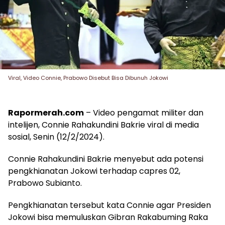
Viral, Video Connie, Prabowo Disebut Bisa Dibunuh Jokowi
Rapormerah.com
– Video pengamat militer dan
intelijen, Connie Rahakundini Bakrie viral di media
sosial, Senin (12/2/2024).
Connie Rahakundini Bakrie menyebut ada potensi
pengkhianatan Jokowi terhadap capres 02,
Prabowo Subianto.
Pengkhianatan tersebut kata Connie agar Presiden
Jokowi bisa memuluskan Gibran Rakabuming Raka