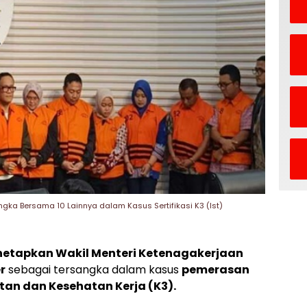
ka Bersama 10 Lainnya dalam Kasus Sertifikasi K3 (Ist)
etapkan Wakil Menteri Ketenagakerjaan
r
sebagai tersangka dalam kasus
pemerasan
tan dan Kesehatan Kerja (K3).