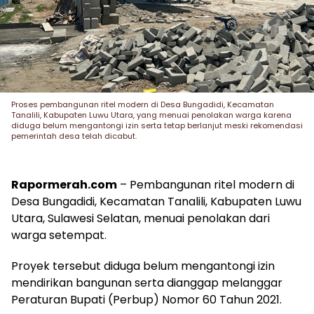
Proses pembangunan ritel modern di Desa Bungadidi, Kecamatan
Tanalili, Kabupaten Luwu Utara, yang menuai penolakan warga karena
diduga belum mengantongi izin serta tetap berlanjut meski rekomendasi
pemerintah desa telah dicabut.
Rapormerah.com
– Pembangunan ritel modern di
Desa Bungadidi, Kecamatan Tanalili, Kabupaten Luwu
Utara, Sulawesi Selatan, menuai penolakan dari
warga setempat.
Proyek tersebut diduga belum mengantongi izin
mendirikan bangunan serta dianggap melanggar
Peraturan Bupati (Perbup) Nomor 60 Tahun 2021.