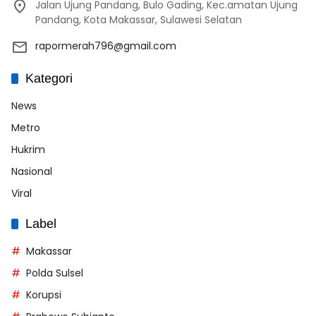
Jalan Ujung Pandang, Bulo Gading, Kec.amatan Ujung
Pandang, Kota Makassar, Sulawesi Selatan
rapormerah796@gmail.com
Kategori
News
Metro
Hukrim
Nasional
Viral
Label
Makassar
Polda Sulsel
Korupsi