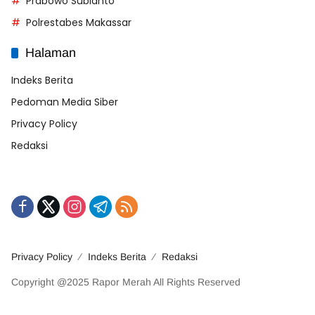
Prabowo Subianto
Polrestabes Makassar
Halaman
Indeks Berita
Pedoman Media Siber
Privacy Policy
Redaksi
Privacy Policy
Indeks Berita
Redaksi
Copyright @2025 Rapor Merah All Rights Reserved