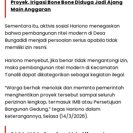
Proyek, Irigasi Bone Bone Diduga Jadi Ajang
Main Anggaran
Sementara itu, aktivis sosial Hariono menegaskan
bahwa pembangunan ritel modern di Desa
Bungadidi menjadi persoalan serius apabila tidak
memiliki izin resmi.
Hariono menyebut, jika benar tidak mengantongi izin,
maka pembangunan ritel modern di Kecamatan
Tanalili dapat dikategorikan sebagai kegiatan ilegal.
“Warga berhak menolak dan meminta pemerintah
menghentikan proyek tersebut sampai seluruh
perizinan lengkap, termasuk IMB atau Persetujuan
Bangunan Gedung,” tegas Hariono dalam
keterangannya, Selasa (14/3/2026).