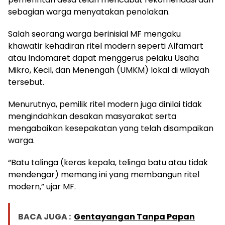
sebagian warga menyatakan penolakan.
Salah seorang warga berinisial MF mengaku
khawatir kehadiran ritel modern seperti Alfamart
atau Indomaret dapat menggerus pelaku Usaha
Mikro, Kecil, dan Menengah (UMKM) lokal di wilayah
tersebut.
Menurutnya, pemilik ritel modern juga dinilai tidak
mengindahkan desakan masyarakat serta
mengabaikan kesepakatan yang telah disampaikan
warga.
“Batu talinga (keras kepala, telinga batu atau tidak
mendengar) memang ini yang membangun ritel
modern,” ujar MF.
BACA JUGA :
Gentayangan Tanpa Papan