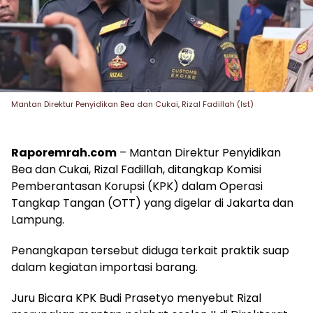
Mantan Direktur Penyidikan Bea dan Cukai, Rizal Fadillah (Ist)
Raporemrah.com
– Mantan Direktur Penyidikan
Bea dan Cukai, Rizal Fadillah, ditangkap Komisi
Pemberantasan Korupsi (KPK) dalam Operasi
Tangkap Tangan (OTT) yang digelar di Jakarta dan
Lampung.
Penangkapan tersebut diduga terkait praktik suap
dalam kegiatan importasi barang.
Juru Bicara KPK Budi Prasetyo menyebut Rizal