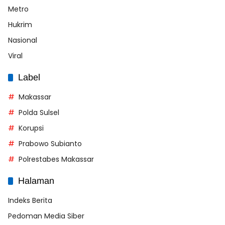
Metro
Hukrim
Nasional
Viral
Label
Makassar
Polda Sulsel
Korupsi
Prabowo Subianto
Polrestabes Makassar
Halaman
Indeks Berita
Pedoman Media Siber