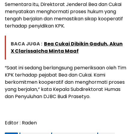
Sementara itu, Direktorat Jenderal Bea dan Cukai
menyatakan menghormati proses hukum yang
tengah berjalan dan memastikan sikap kooperatif
terhadap penyidikan KPK.
BACA JUGA :
Bea Cukai Dibikin Gaduh, Akun
X ClarissaIcha Minta Maaf
“Saat ini sedang berlangsung pemeriksaan oleh Tim
KPK terhadap pejabat Bea dan Cukai. Kami
berkomitmen kooperatif dan menghormati proses
yang berjalan,” kata Kepala Subdirektorat Humas
dan Penyuluhan DJBC Budi Prasetyo.
Editor : Raden