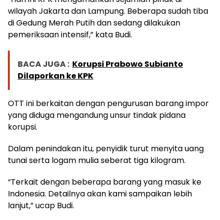
wilayah Jakarta dan Lampung. Beberapa sudah tiba
di Gedung Merah Putih dan sedang dilakukan
pemeriksaan intensif,” kata Budi.
BACA JUGA :
Korupsi Prabowo Subianto
Dilaporkan ke KPK
OTT ini berkaitan dengan pengurusan barang impor
yang diduga mengandung unsur tindak pidana
korupsi.
Dalam penindakan itu, penyidik turut menyita uang
tunai serta logam mulia seberat tiga kilogram.
“Terkait dengan beberapa barang yang masuk ke
Indonesia. Detailnya akan kami sampaikan lebih
lanjut,” ucap Budi.