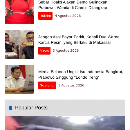
Sebar Hoaks Ajakan Demo Gulingkan
Prabowo, Wanita di Ciamis Ditangkap
Hukrim
4 Agustus 2026
Jangan Asal Bayar Parkir, Kenali Dua Warna
Karcis Resmi yang Berlaku di Makassar
Metro
3 Agustus 2026
Media Belanda Ungkit Isu Indonesia Bangkrut,
Prabowo Singgung “Londo Ireng”
Nasional
3 Agustus 2026
Popular Posts